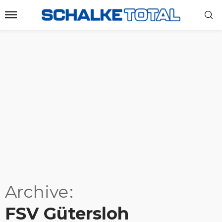
Archive
FSV Gütersloh