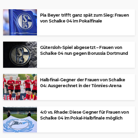
Pia Beyer trifft ganz spät zum Sieg: Frauen
von Schalke 04 im Pokalfinale
Gütersloh-Spiel abgesetzt – Frauen von
Schalke 04 nun gegen Borussia Dortmund
Halbfinal-Gegner der Frauen von Schalke
04: Ausgerechnet in der Tönnies-Arena
4:0 vs. Rhade: Diese Gegner für Frauen von
Schalke 04 im Pokal-Halbfinale möglich