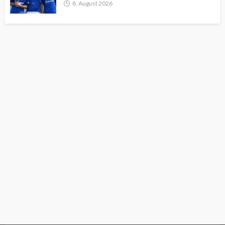
8. August 2026