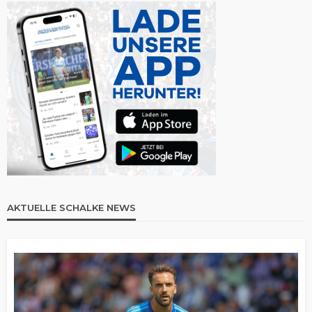
AKTUELLE SCHALKE NEWS