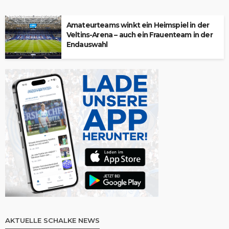
Amateurteams winkt ein Heimspiel in der
Veltins-Arena – auch ein Frauenteam in der
Endauswahl
AKTUELLE SCHALKE NEWS