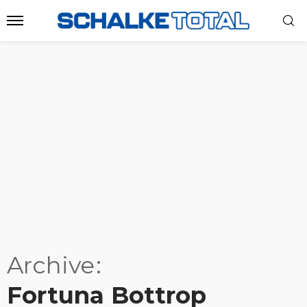
Archive
Fortuna Bottrop