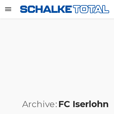
Archive
FC Iserlohn