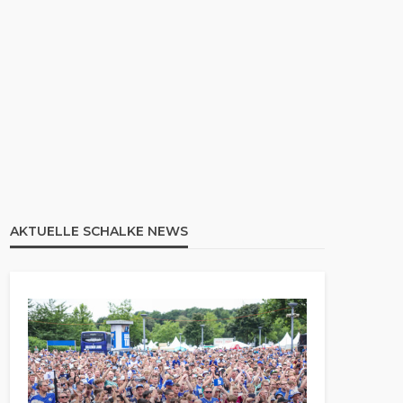
AKTUELLE SCHALKE NEWS