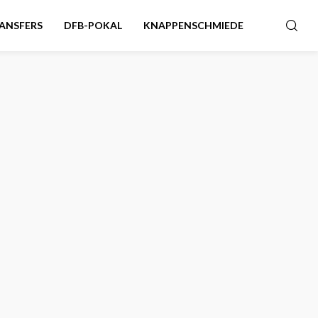
ANSFERS
DFB-POKAL
KNAPPENSCHMIEDE