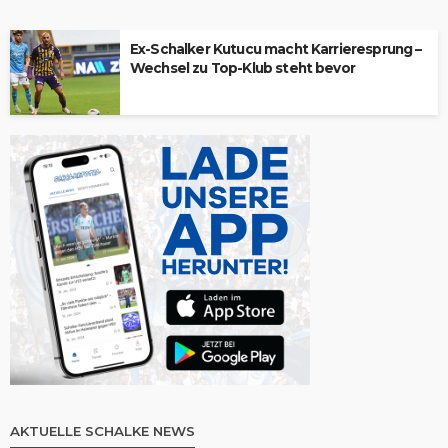
Ex-Schalker Kutucu macht Karrieresprung –
Wechsel zu Top-Klub steht bevor
AKTUELLE SCHALKE NEWS