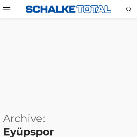
Archive
Eyüpspor