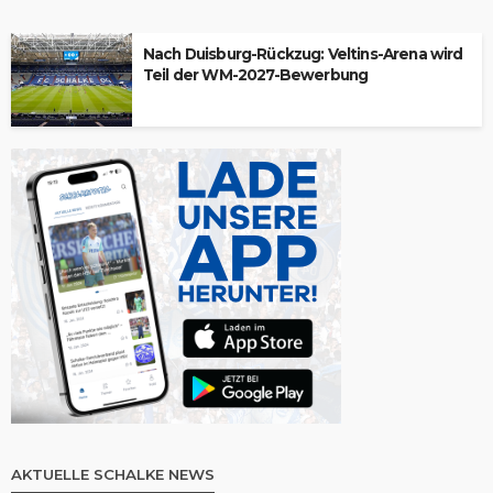
Nach Duisburg-Rückzug: Veltins-Arena wird
Teil der WM-2027-Bewerbung
AKTUELLE SCHALKE NEWS