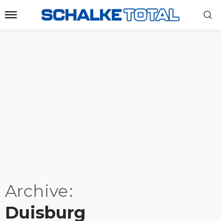
Archive
Duisburg