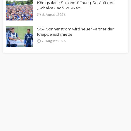
Königsblaue Saisoneröffnung: So läuft der
„Schalke-Tach“ 2026 ab
6. August 2026
S04: Sonnenstrom wird neuer Partner der
Knappenschmiede
6. August 2026