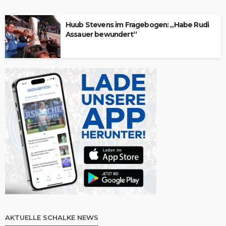
Huub Stevens im Fragebogen: „Habe Rudi
Assauer bewundert“
AKTUELLE SCHALKE NEWS