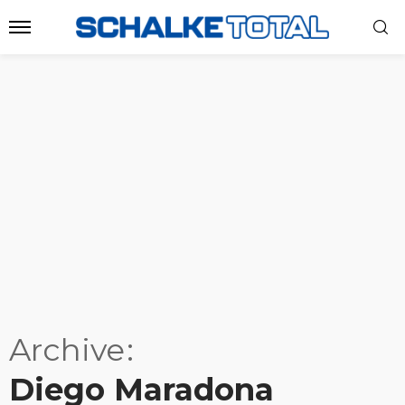
Archive
Diego Maradona