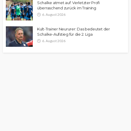
Schalke atmet auf: Verletzter Profi
überraschend zurück im Training
6. August 2026
Kult-Trainer Neururer: Das bedeutet der
Schalke-Aufstieg für die 2. Liga
6. August 2026