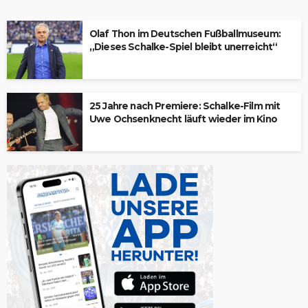
Olaf Thon im Deutschen Fußballmuseum:
„Dieses Schalke-Spiel bleibt unerreicht“
25 Jahre nach Premiere: Schalke-Film mit
Uwe Ochsenknecht läuft wieder im Kino