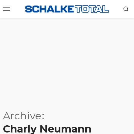
Archive
Charly Neumann