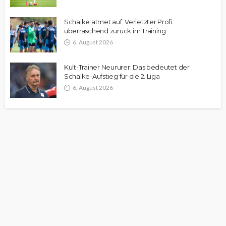
Schalke atmet auf: Verletzter Profi
überraschend zurück im Training
6. August 2026
Kult-Trainer Neururer: Das bedeutet der
Schalke-Aufstieg für die 2. Liga
6. August 2026