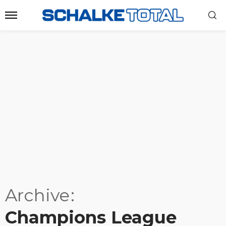
Archive
Champions League