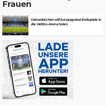
Frauen
Gelsenkirchen will Europapokal-Endspiele in
die Veltins-Arena holen