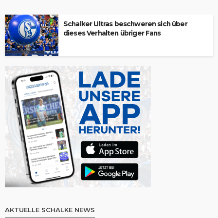
Schalker Ultras beschweren sich über
dieses Verhalten übriger Fans
AKTUELLE SCHALKE NEWS