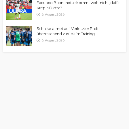
Facundo Buonanotte kommt wohl nicht, dafür
Krepin Diatta?
6. August 2026
Schalke atmet auf: Verletzter Profi
überraschend zurück im Training
6. August 2026