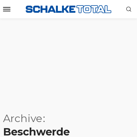
Archive
Beschwerde