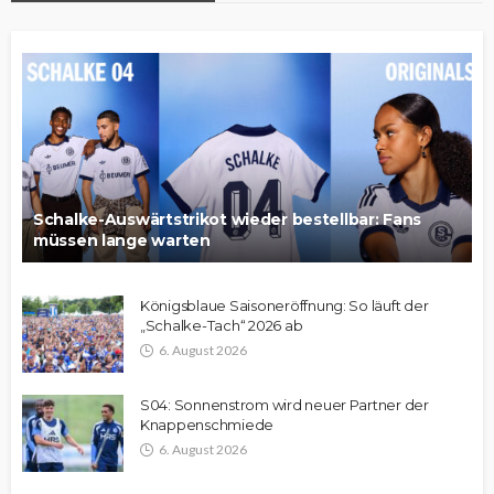
Schalke-Auswärtstrikot wieder bestellbar: Fans
müssen lange warten
Königsblaue Saisoneröffnung: So läuft der
„Schalke-Tach“ 2026 ab
6. August 2026
S04: Sonnenstrom wird neuer Partner der
Knappenschmiede
6. August 2026