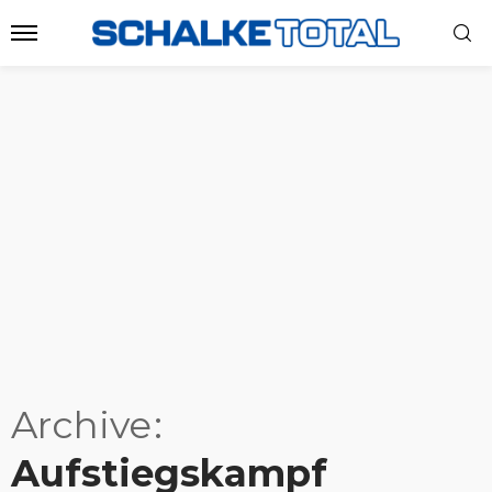
Archive
Aufstiegskampf