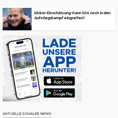
Kicker-Einschätzung: Kann S04 noch in den
Aufstiegskampf eingreifen?
AKTUELLE SCHALKE NEWS