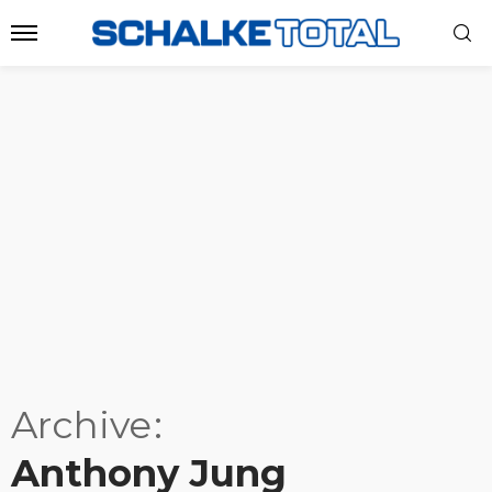
Archive
Anthony Jung