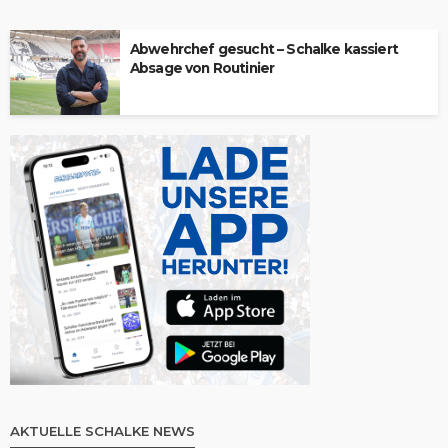
Abwehrchef gesucht – Schalke kassiert
Absage von Routinier
AKTUELLE SCHALKE NEWS