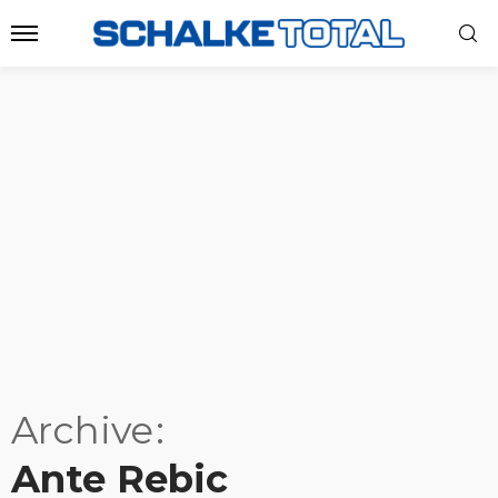
Archive
Ante Rebic