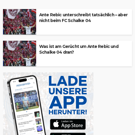
Ante Rebic unterschreibt tatsächlich – aber
nicht beim FC Schalke 04
Was ist am Gerücht um Ante Rebic und
Schalke 04 dran?