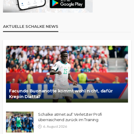
AKTUELLE SCHALKE NEWS
Facundo Buonanotte kommt wohl nicht, dafür
Krepin Diatta?
Schalke atmet auf: Verletzter Profi
überraschend zurück im Training
6. August 2026