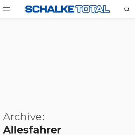
Archive
Allesfahrer