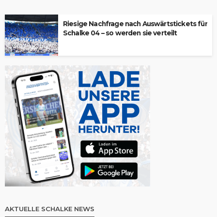
Riesige Nachfrage nach Auswärtstickets für
Schalke 04 – so werden sie verteilt
AKTUELLE SCHALKE NEWS