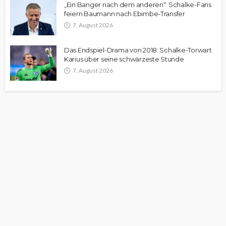
„Ein Banger nach dem anderen“: Schalke-Fans
feiern Baumann nach Ebimbe-Transfer
7. August 2026
Das Endspiel-Drama von 2018: Schalke-Torwart
Karius über seine schwärzeste Stunde
7. August 2026