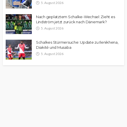
5. August 2026
Nach geplatztem Schalke-Wechsel: Zieht es
Lindström jetzt zurück nach Dänemark?
5. August 2026
Schalkes Stürmersuche: Update zu Ilenikhena,
Diakité und Musaba
5. August 2026