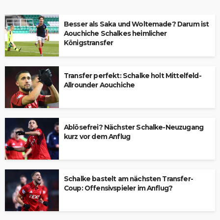
Besser als Saka und Woltemade? Darum ist
Aouchiche Schalkes heimlicher
Königstransfer
Transfer perfekt: Schalke holt Mittelfeld-
Allrounder Aouchiche
Ablösefrei? Nächster Schalke-Neuzugang
kurz vor dem Anflug
Schalke bastelt am nächsten Transfer-
Coup: Offensivspieler im Anflug?