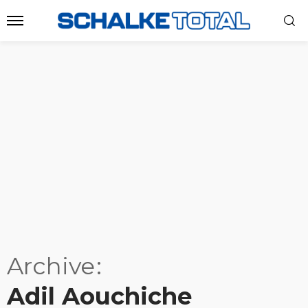
Archive
Adil Aouchiche