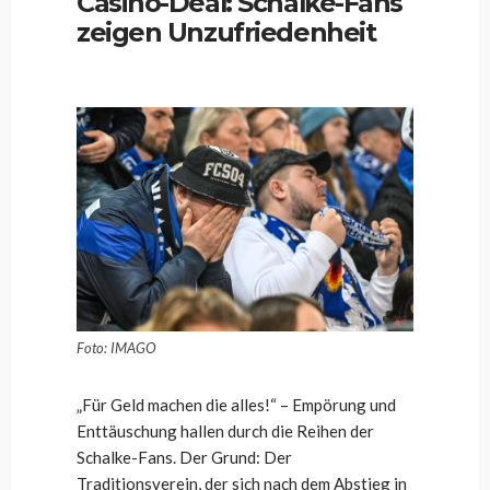
Casino-Deal: Schalke-Fans
zeigen Unzufriedenheit
Foto: IMAGO
„Für Geld machen die alles!“ – Empörung und
Enttäuschung hallen durch die Reihen der
Schalke-Fans. Der Grund: Der
Traditionsverein, der sich nach dem Abstieg in