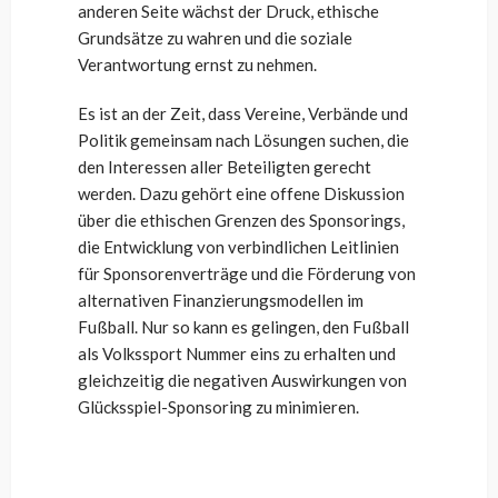
anderen Seite wächst der Druck, ethische
Grundsätze zu wahren und die soziale
Verantwortung ernst zu nehmen.
Es ist an der Zeit, dass Vereine, Verbände und
Politik gemeinsam nach Lösungen suchen, die
den Interessen aller Beteiligten gerecht
werden. Dazu gehört eine offene Diskussion
über die ethischen Grenzen des Sponsorings,
die Entwicklung von verbindlichen Leitlinien
für Sponsorenverträge und die Förderung von
alternativen Finanzierungsmodellen im
Fußball. Nur so kann es gelingen, den Fußball
als Volkssport Nummer eins zu erhalten und
gleichzeitig die negativen Auswirkungen von
Glücksspiel-Sponsoring zu minimieren.