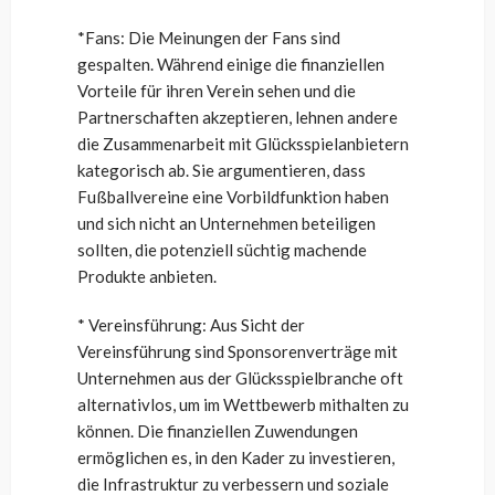
*Fans: Die Meinungen der Fans sind
gespalten. Während einige die finanziellen
Vorteile für ihren Verein sehen und die
Partnerschaften akzeptieren, lehnen andere
die Zusammenarbeit mit Glücksspielanbietern
kategorisch ab. Sie argumentieren, dass
Fußballvereine eine Vorbildfunktion haben
und sich nicht an Unternehmen beteiligen
sollten, die potenziell süchtig machende
Produkte anbieten.
* Vereinsführung: Aus Sicht der
Vereinsführung sind Sponsorenverträge mit
Unternehmen aus der Glücksspielbranche oft
alternativlos, um im Wettbewerb mithalten zu
können. Die finanziellen Zuwendungen
ermöglichen es, in den Kader zu investieren,
die Infrastruktur zu verbessern und soziale