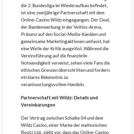
die 2. Bundesliga im Wiederaufbau befindet,
ist eine zweijährige Partnerschaft mit dem
Online-Casino Wildz eingegangen. Der Deal,
der Bandenwerbung in der Veltins-Arena,
Präsenz auf den Social-Media-Kanälen und
gemeinsame Marketingaktionen umfasst, hat
eine Welle der Kritik ausgelöst. Während die
Vereinsführung auf die finanzielle
Notwendigkeit verweist, sehen viele Fans die
ethischen Grenzen überschritten und fordern
ein klares Bekenntnis zu
verantwortungsvollem Handeln.
Partnerschaft mit Wildz: Details und
Vereinbarungen
Der Vertrag zwischen Schalke 04 und dem
Wildz Casino, einer Marke der maltesischen
Rootz Ltd., sieht vor, dass das Online-Casino