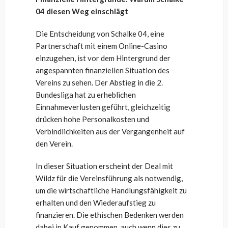
04 diesen Weg einschlägt
Die Entscheidung von Schalke 04, eine
Partnerschaft mit einem Online-Casino
einzugehen, ist vor dem Hintergrund der
angespannten finanziellen Situation des
Vereins zu sehen. Der Abstieg in die 2.
Bundesliga hat zu erheblichen
Einnahmeverlusten geführt, gleichzeitig
drücken hohe Personalkosten und
Verbindlichkeiten aus der Vergangenheit auf
den Verein.
In dieser Situation erscheint der Deal mit
Wildz für die Vereinsführung als notwendig,
um die wirtschaftliche Handlungsfähigkeit zu
erhalten und den Wiederaufstieg zu
finanzieren. Die ethischen Bedenken werden
dabei in Kauf genommen, auch wenn dies zu