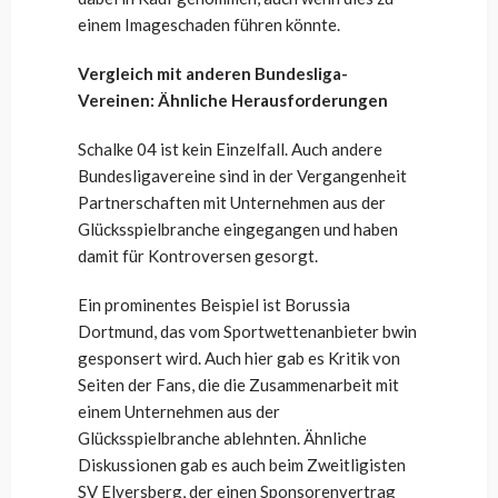
einem Imageschaden führen könnte.
Vergleich mit anderen Bundesliga-
Vereinen: Ähnliche Herausforderungen
Schalke 04 ist kein Einzelfall. Auch andere
Bundesligavereine sind in der Vergangenheit
Partnerschaften mit Unternehmen aus der
Glücksspielbranche eingegangen und haben
damit für Kontroversen gesorgt.
Ein prominentes Beispiel ist Borussia
Dortmund, das vom Sportwettenanbieter bwin
gesponsert wird. Auch hier gab es Kritik von
Seiten der Fans, die die Zusammenarbeit mit
einem Unternehmen aus der
Glücksspielbranche ablehnten. Ähnliche
Diskussionen gab es auch beim Zweitligisten
SV Elversberg, der einen Sponsorenvertrag