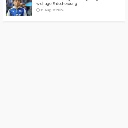
wichtige Entscheidung
8. August 2026