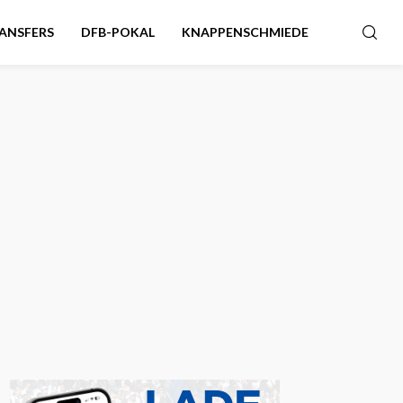
ANSFERS
DFB-POKAL
KNAPPENSCHMIEDE