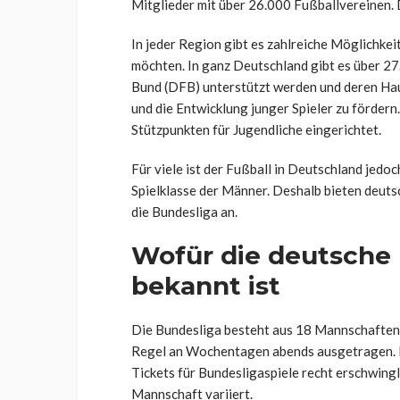
Mitglieder mit über 26.000 Fußballvereinen.
In jeder Region gibt es zahlreiche Möglichkeit
möchten. In ganz Deutschland gibt es über 2
Bund (DFB) unterstützt werden und deren Haupt
und die Entwicklung junger Spieler zu förder
Stützpunkten für Jugendliche eingerichtet.
Für viele ist der Fußball in Deutschland jedoc
Spielklasse der Männer. Deshalb bieten deu
die Bundesliga an.
Wofür die deutsche
bekannt ist
Die Bundesliga besteht aus 18 Mannschaften 
Regel an Wochentagen abends ausgetragen. I
Tickets für Bundesligaspiele recht erschwing
Mannschaft variiert.