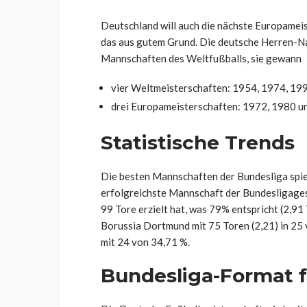
Deutschland will auch die nächste Europameist
das aus gutem Grund. Die deutsche Herren-Na
Mannschaften des Weltfußballs, sie gewann
vier Weltmeisterschaften: 1954, 1974, 19
drei Europameisterschaften: 1972, 1980 u
Statistische Trends
Die besten Mannschaften der Bundesliga spie
erfolgreichste Mannschaft der Bundesligages
99 Tore erzielt hat, was 79% entspricht (2,91
Borussia Dortmund mit 75 Toren (2,21) in 25
mit 24 von 34,71 %.
Bundesliga-Format f