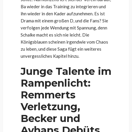
Ba wieder in das Training zu integrieren und
ihn wieder in den Kader aufzunehmen. Es ist
Drama mit einem großen D, und die Fans? Sie
verfolgen jede Wendung mit Spannung, denn
Schalke macht es sich nie leicht. Die
Königsblauen scheinen irgendwie vom Chaos
zu leben, und diese Saga fügt ein weiteres
unvergessliches Kapitel hinzu.
Junge Talente im
Rampenlicht:
Remmerts
Verletzung,
Becker und
Ayhans Debüts