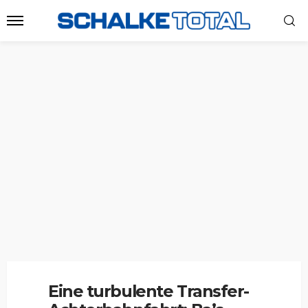
Eine turbulente Transfer-