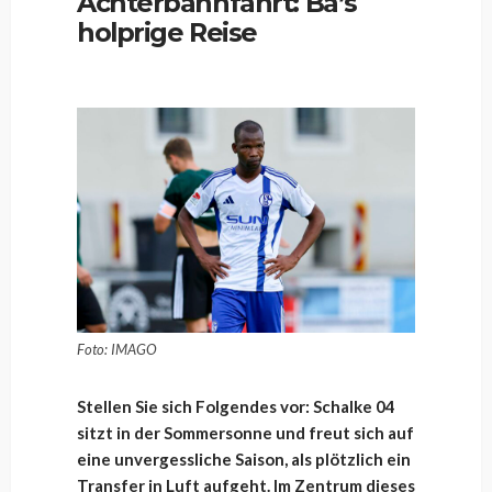
Achterbahnfahrt: Ba’s
holprige Reise
Foto: IMAGO
Stellen Sie sich Folgendes vor: Schalke 04
sitzt in der Sommersonne und freut sich auf
eine unvergessliche Saison, als plötzlich ein
Transfer in Luft aufgeht. Im Zentrum dieses