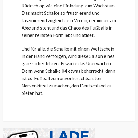
Rückschlag wie eine Einladung zum Wachstum.
Das macht Schalke so frustrierend und
faszinierend zugleich: ein Verein, der immer am
Abgrund steht und das Chaos des Fußballs in
seiner reinsten Form lebt und atmet.
Und für alle, die Schalke mit einem Wettschein
in der Hand verfolgen, wird diese Saison eines
ganz sicher lehren: Erwarte das Unerwartete.
Denn wenn Schalke 04 etwas beherrscht, dann
ist es, Fußball zum unvorhersehbarsten
Nervenkitzel zu machen, den Deutschland zu
bieten hat.