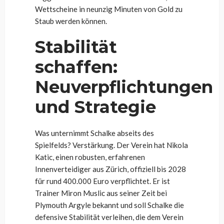
Wettscheine in neunzig Minuten von Gold zu
Staub werden können.
Stabilität
schaffen:
Neuverpflichtungen
und Strategie
Was unternimmt Schalke abseits des
Spielfelds? Verstärkung. Der Verein hat Nikola
Katic, einen robusten, erfahrenen
Innenverteidiger aus Zürich, offiziell bis 2028
für rund 400.000 Euro verpflichtet. Er ist
Trainer Miron Muslic aus seiner Zeit bei
Plymouth Argyle bekannt und soll Schalke die
defensive Stabilität verleihen, die dem Verein