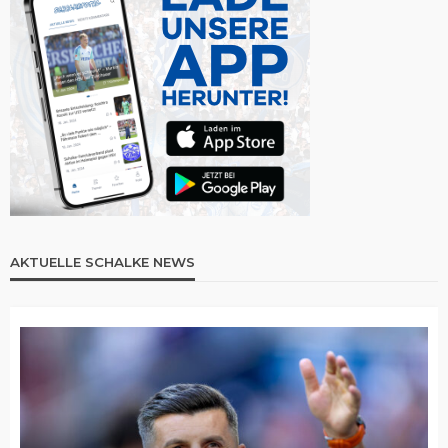
AKTUELLE SCHALKE NEWS