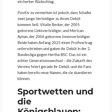
ein herber Rückschlag.
Positiv zu vermerken ist jedoch, dass Schalke
zwei junge Verteidiger zu ihrem Debüt
kommen ließ: Vitalie Becker, der 2005
geborene Linksverteidiger, und Mertcan
Ayhan, der 2006 geborene Innenverteidiger.
Beide haben Anfang 2025 einen Profivertrag
unterschrieben und gaben ihr Debüt in der 2.
Bundesliga gegen Hertha BSC. Das ist ein
echter Generationswechsel – die Zukunft des
Vereins feiert gerade ihr Debüt, und die Fans
haben bereits neue Namen, die sie skandieren
können.
Sportwetten und
die
Königsblauen: