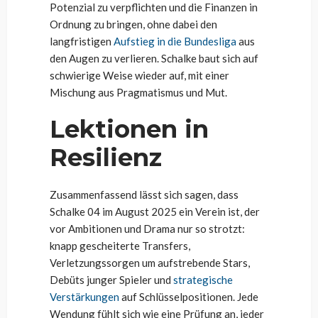
Potenzial zu verpflichten und die Finanzen in
Ordnung zu bringen, ohne dabei den
langfristigen
Aufstieg in die Bundesliga
aus
den Augen zu verlieren. Schalke baut sich auf
schwierige Weise wieder auf, mit einer
Mischung aus Pragmatismus und Mut.
Lektionen in
Resilienz
Zusammenfassend lässt sich sagen, dass
Schalke 04 im August 2025 ein Verein ist, der
vor Ambitionen und Drama nur so strotzt:
knapp gescheiterte Transfers,
Verletzungssorgen um aufstrebende Stars,
Debüts junger Spieler und
strategische
Verstärkungen
auf Schlüsselpositionen. Jede
Wendung fühlt sich wie eine Prüfung an, jeder