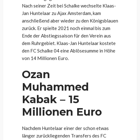
Nach seiner Zeit bei Schalke wechselte Klaas-
Jan Huntelaar zu Ajax Amsterdam, kam
anschließend aber wieder zu den Königsblauen
zurück. Er spielte 2021 noch einmal bis zum
Ende der Abstiegssaison für den Verein aus
dem Ruhrgebiet. Klaas-Jan Huntelaar kostete
den FC Schalke 04 eine Ablösesumme in Höhe
von 14 Millionen Euro.
Ozan
Muhammed
Kabak – 15
Millionen Euro
Nachdem Huntelaar einer der schon etwas
länger zurückliegenden Transfers des FC