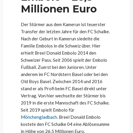
Millionen Euro
Der Stürmer aus dem Kamerun ist teuerster
Transfer der letzten Jahre für den FC Schalke.
Nach der Geburt in Kamerun siedelte die
Familie Embolos in die Schweiz über. Hier
erhielt Breel Donald Embolo 2014 den
Schweizer Pass. Seit 2006 spielt der Embolo
Fußball. Zuerst bei den Junioren. Unter
anderem im FC Nordstern Basel oder bei den
Old Boys Basel. Zwischen 2014 und 2016
stand er als Profi beim FC Basel direkt unter
Vertrag. Von hier wechselte der Stürmer bis
2019 in die erste Mannschaft des FC Schalke.
Seit 2019 spielt Embolo für
Mönchengladbach
. Breel Donald Embolo
kostete den FC Schalke 04 eine Ablösesumme
in Höhe von 26,5 Millionen Euro.