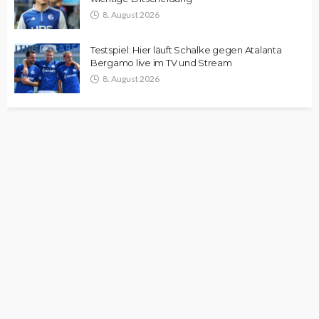
8. August 2026
Testspiel: Hier läuft Schalke gegen Atalanta
Bergamo live im TV und Stream
8. August 2026