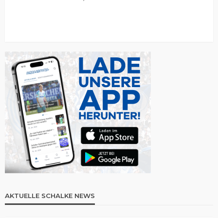
AKTUELLE SCHALKE NEWS