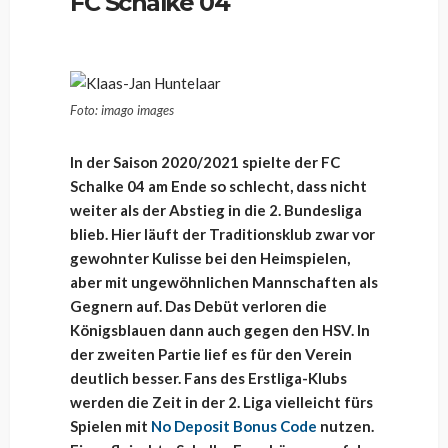
FC Schalke 04
Foto: imago images
In der Saison 2020/2021 spielte der FC
Schalke 04 am Ende so schlecht, dass nicht
weiter als der Abstieg in die 2. Bundesliga
blieb. Hier läuft der Traditionsklub zwar vor
gewohnter Kulisse bei den Heimspielen,
aber mit ungewöhnlichen Mannschaften als
Gegnern auf. Das Debüt verloren die
Königsblauen dann auch gegen den HSV. In
der zweiten Partie lief es für den Verein
deutlich besser. Fans des Erstliga-Klubs
werden die Zeit in der 2. Liga vielleicht fürs
Spielen mit
No Deposit Bonus Code
nutzen.