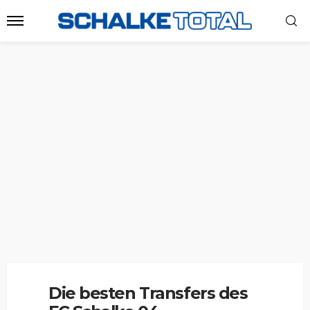
Die besten Transfers des