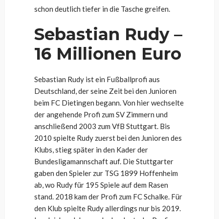
schon deutlich tiefer in die Tasche greifen.
Sebastian Rudy –
16 Millionen Euro
Sebastian Rudy ist ein Fußballprofi aus
Deutschland, der seine Zeit bei den Junioren
beim FC Dietingen begann. Von hier wechselte
der angehende Profi zum SV Zimmern und
anschließend 2003 zum VfB Stuttgart. Bis
2010 spielte Rudy zuerst bei den Junioren des
Klubs, stieg später in den Kader der
Bundesligamannschaft auf. Die Stuttgarter
gaben den Spieler zur TSG 1899 Hoffenheim
ab, wo Rudy für 195 Spiele auf dem Rasen
stand. 2018 kam der Profi zum FC Schalke. Für
den Klub spielte Rudy allerdings nur bis 2019.