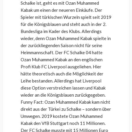
Schalke ist, geht es mit Ozan Muhammed
Kabak um einen der neueren Einkäufe. Der
Spieler mit türkischen Wurzeln spielt seit 2019
für die Königsblauen und steht auch in der 2.
Bundesliga im Kader des Klubs. Allerdings
wieder, denn Ozan Muhammed Kabak spielte in
der zurückliegenden Saison nicht für seine
Heimmannschaft. Der FC Schalke 04 hatte
Ozan Muhammed Kabak an den englischen
Profi Klub FC Liverpool ausgeliehen. Hier
hätte theoretisch auch die Möglichkeit der
Leihe bestanden. Allerdings hat Liverpool
diese Option verstreichen lassen und Kabak
wieder an die Königsblauen zurückgegeben.
Funny Fact: Ozan Muhammed Kabak kam nicht
direkt aus der Türkei zu Schalke – sondern über
Umwegen. 2019 kostete Ozan Muhammed
Kabak den VfB Stuttgart noch 11 Millionen.
Der FC Schalke musste mit 15 Millionen Euro