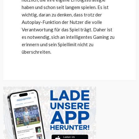
haben und schon seit langem spielen. Es ist
wichtig, daran zu denken, dass trotz der
Autoplay-Funktion der Nutzer die volle
Verantwortung für das Spiel trägt. Daher ist
es notwendig, sich an intelligentes Gaming zu
erinnern und sein Spiellimit nicht zu
überschreiten.