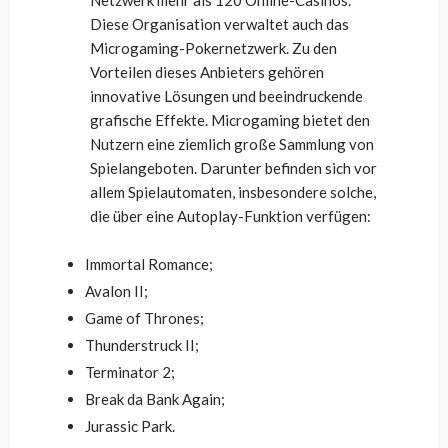
Netzwerk mehr als 120 Online-Casinos.
Diese Organisation verwaltet auch das
Microgaming-Pokernetzwerk. Zu den
Vorteilen dieses Anbieters gehören
innovative Lösungen und beeindruckende
grafische Effekte. Microgaming bietet den
Nutzern eine ziemlich große Sammlung von
Spielangeboten. Darunter befinden sich vor
allem Spielautomaten, insbesondere solche,
die über eine Autoplay-Funktion verfügen:
Immortal Romance;
Avalon II;
Game of Thrones;
Thunderstruck II;
Terminator 2;
Break da Bank Again;
Jurassic Park.