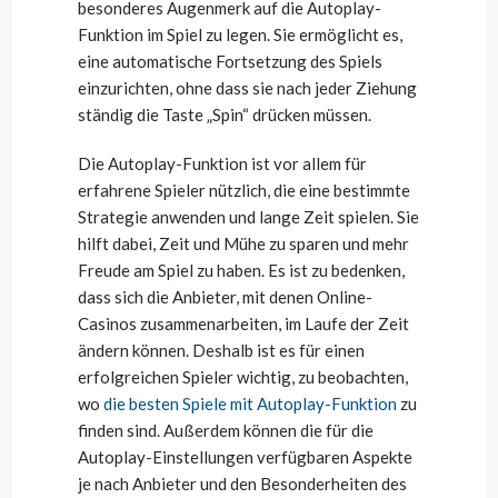
besonderes Augenmerk auf die Autoplay-
Funktion im Spiel zu legen. Sie ermöglicht es,
eine automatische Fortsetzung des Spiels
einzurichten, ohne dass sie nach jeder Ziehung
ständig die Taste „Spin“ drücken müssen.
Die Autoplay-Funktion ist vor allem für
erfahrene Spieler nützlich, die eine bestimmte
Strategie anwenden und lange Zeit spielen. Sie
hilft dabei, Zeit und Mühe zu sparen und mehr
Freude am Spiel zu haben. Es ist zu bedenken,
dass sich die Anbieter, mit denen Online-
Casinos zusammenarbeiten, im Laufe der Zeit
ändern können. Deshalb ist es für einen
erfolgreichen Spieler wichtig, zu beobachten,
wo
die besten Spiele mit Autoplay-Funktion
zu
finden sind. Außerdem können die für die
Autoplay-Einstellungen verfügbaren Aspekte
je nach Anbieter und den Besonderheiten des