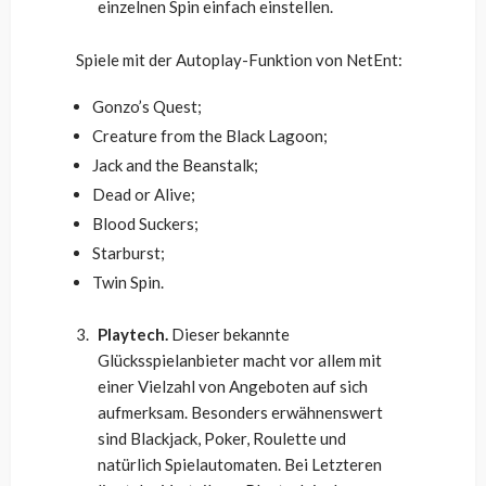
einzelnen Spin einfach einstellen.
Spiele mit der Autoplay-Funktion von NetEnt:
Gonzo’s Quest;
Creature from the Black Lagoon;
Jack and the Beanstalk;
Dead or Alive;
Blood Suckers;
Starburst;
Twin Spin.
Playtech.
Dieser bekannte
Glücksspielanbieter macht vor allem mit
einer Vielzahl von Angeboten auf sich
aufmerksam. Besonders erwähnenswert
sind Blackjack, Poker, Roulette und
natürlich Spielautomaten. Bei Letzteren