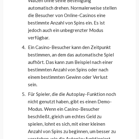
Walzen ohne seine Beteiligung
automatisch drehen. Normalerweise stellen
die Besucher von Online-Casinos eine
bestimmte Anzahl von Spins ein. Es ist
jedoch auch ein unbegrenzter Modus
verfügbar.
Ein Casino-Besucher kann den Zeitpunkt
bestimmen, an dem das automatische Spiel
aufhört. Das kann zum Beispiel nach einer
bestimmten Anzahl von Spins oder nach
einem bestimmten Gewinn oder Verlust
sein.
Für Spieler, die die Autoplay-Funktion noch
nicht genutzt haben, gibt es einen Demo-
Modus. Wenn ein Casino-Besucher
beschließt, gleich um echtes Geld zu
spielen, lohnt es sich, mit einer kleinen
Anzahl von Spins zu beginnen, um besser zu
verstehen, wie die Autoplay funktioniert