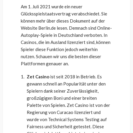
Am 1. Juli 2021 wurde ein neuer
Glücksspielstaatsvertrag verabschiedet. Sie
können mehr über dieses Dokument auf der
Website Berlin.de lesen. Demnach sind Online-
Autoplay-Spiele in Deutschland verboten. In
Casinos, die im Ausland lizenziert sind, können
Spieler diese Funktion jedoch weiterhin
nutzen. Schauen wir uns die besten dieser
Plattformen genauer an.
Zet Casino
ist seit 2018 in Betrieb. Es
gewann schnell an Popularität unter den
Spielern dank seiner Zuverlässigkeit,
großzügigen Boni und einer breiten
Palette von Spielen. Zet Casino ist von der
Regierung von Curacao lizenziert und
wurde von Technical Systems Testing auf
Fairness und Sicherheit getestet. Diese