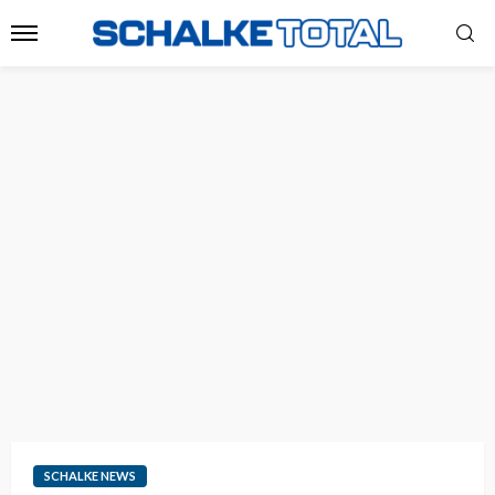
SCHALKE NEWS