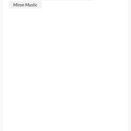
Miron Muslic