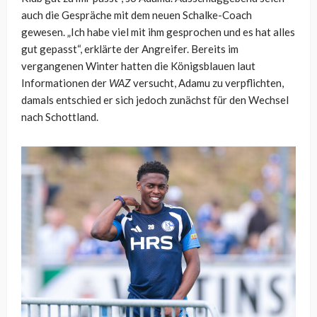
auch die Gespräche mit dem neuen Schalke-Coach
gewesen. „Ich habe viel mit ihm gesprochen und es hat alles
gut gepasst“, erklärte der Angreifer. Bereits im
vergangenen Winter hatten die Königsblauen laut
Informationen der
WAZ
versucht, Adamu zu verpflichten,
damals entschied er sich jedoch zunächst für den Wechsel
nach Schottland.