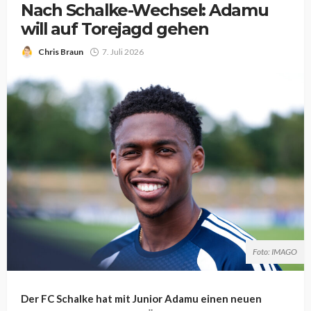
Nach Schalke-Wechsel: Adamu
will auf Torejagd gehen
Chris Braun
7. Juli 2026
Foto: IMAGO
Der FC Schalke hat mit Junior Adamu einen neuen