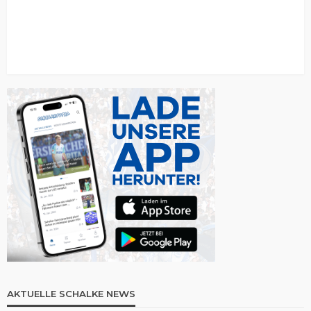
AKTUELLE SCHALKE NEWS