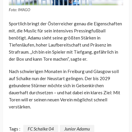
Foto: IMAGO
Sportlich bringt der Österreicher genau die Eigenschaften
mit, die Muslic für sein intensives Pressingfußball
benötigt. Adamu sieht seine größten Stärken in
Tiefenläufen, hoher Laufbereitschaft und Präsenz im
Strafraum. „Ich bin ein Spieler mit Tiefgang, gefährlich in
der Box und kann Tore machen“, sagte er.
Nach schwierigen Monaten in Freiburg und Glasgow soll
auf Schalke nun der Neustart gelingen. Der bis 2029
gebundene Stürmer möchte sich in Gelsenkirchen
dauerhaft durchsetzen – und hat dabei ein klares Ziel: Mit
Toren will er seinen neuen Verein möglichst schnell
verstärken.
Tags :
FC Schalke 04
Junior Adamu