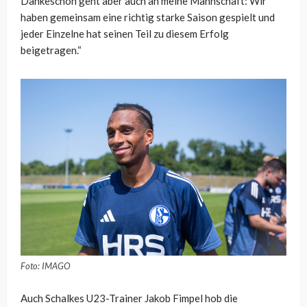
Dankeschön geht aber auch an meine Mannschaft: Wir
haben gemeinsam eine richtig starke Saison gespielt und
jeder Einzelne hat seinen Teil zu diesem Erfolg
beigetragen.“
Foto: IMAGO
Auch Schalkes U23-Trainer Jakob Fimpel hob die