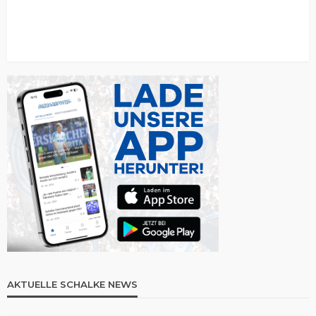
AKTUELLE SCHALKE NEWS