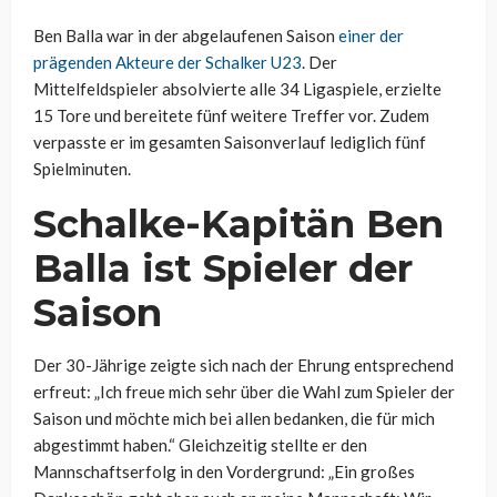
Ben Balla war in der abgelaufenen Saison
einer der
prägenden Akteure der Schalker U23
. Der
Mittelfeldspieler absolvierte alle 34 Ligaspiele, erzielte
15 Tore und bereitete fünf weitere Treffer vor. Zudem
verpasste er im gesamten Saisonverlauf lediglich fünf
Spielminuten.
Schalke-Kapitän Ben
Balla ist Spieler der
Saison
Der 30-Jährige zeigte sich nach der Ehrung entsprechend
erfreut: „Ich freue mich sehr über die Wahl zum Spieler der
Saison und möchte mich bei allen bedanken, die für mich
abgestimmt haben.“ Gleichzeitig stellte er den
Mannschaftserfolg in den Vordergrund: „Ein großes