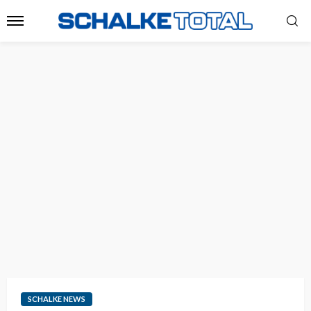
SCHALKE NEWS