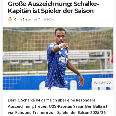
Große Auszeichnung: Schalke-
Kapitän ist Spieler der Saison
Chris Braun
7. Juli 2026
Foto: IMAGO
Der FC Schalke 04 darf sich über eine besondere
Auszeichnung freuen. U23-Kapitän Yassin Ben Balla ist
von Fans und Trainern zum Spieler der Saison 2025/26