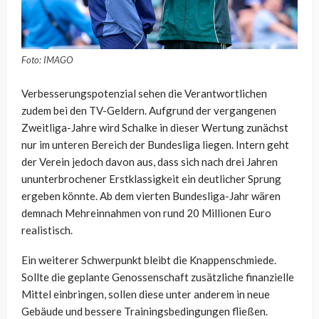
Foto: IMAGO
Verbesserungspotenzial sehen die Verantwortlichen
zudem bei den TV-Geldern. Aufgrund der vergangenen
Zweitliga-Jahre wird Schalke in dieser Wertung zunächst
nur im unteren Bereich der Bundesliga liegen. Intern geht
der Verein jedoch davon aus, dass sich nach drei Jahren
ununterbrochener Erstklassigkeit ein deutlicher Sprung
ergeben könnte. Ab dem vierten Bundesliga-Jahr wären
demnach Mehreinnahmen von rund 20 Millionen Euro
realistisch.
Ein weiterer Schwerpunkt bleibt die Knappenschmiede.
Sollte die geplante Genossenschaft zusätzliche finanzielle
Mittel einbringen, sollen diese unter anderem in neue
Gebäude und bessere Trainingsbedingungen fließen.