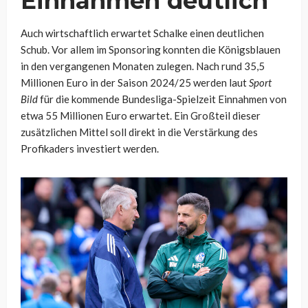
Einnahmen deutlich
Auch wirtschaftlich erwartet Schalke einen deutlichen
Schub. Vor allem im Sponsoring konnten die Königsblauen
in den vergangenen Monaten zulegen. Nach rund 35,5
Millionen Euro in der Saison 2024/25 werden laut
Sport
Bild
für die kommende Bundesliga-Spielzeit Einnahmen von
etwa 55 Millionen Euro erwartet. Ein Großteil dieser
zusätzlichen Mittel soll direkt in die Verstärkung des
Profikaders investiert werden.