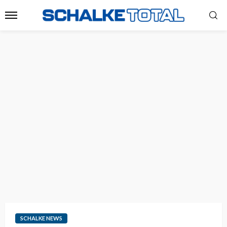
SCHALKE NEWS