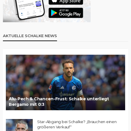
AKTUELLE SCHALKE NEWS
Alu-Pech & Chancen-Frust: Schalke unterliegt
Bergamo mit 0:3
Star-Abgang bei Schalke? „Brauchen einen
größeren Verkauf“