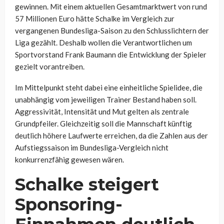
gewinnen. Mit einem aktuellen Gesamtmarktwert von rund
57 Millionen Euro hätte Schalke im Vergleich zur
vergangenen Bundesliga-Saison zu den Schlusslichtern der
Liga gezählt. Deshalb wollen die Verantwortlichen um
Sportvorstand Frank Baumann die Entwicklung der Spieler
gezielt vorantreiben.
Im Mittelpunkt steht dabei eine einheitliche Spielidee, die
unabhängig vom jeweiligen Trainer Bestand haben soll.
Aggressivität, Intensität und Mut gelten als zentrale
Grundpfeiler. Gleichzeitig soll die Mannschaft künftig
deutlich höhere Laufwerte erreichen, da die Zahlen aus der
Aufstiegssaison im Bundesliga-Vergleich nicht
konkurrenzfähig gewesen wären.
Schalke steigert
Sponsoring-