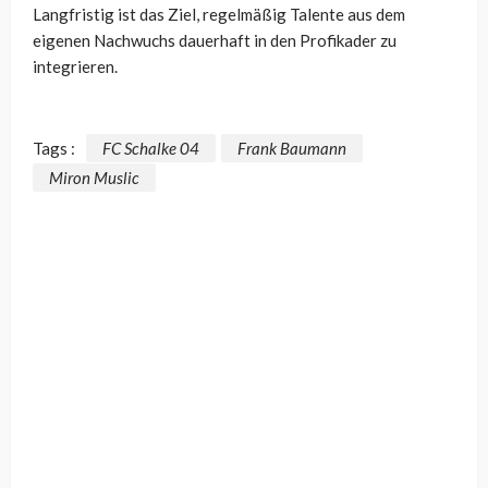
Langfristig ist das Ziel, regelmäßig Talente aus dem
eigenen Nachwuchs dauerhaft in den Profikader zu
integrieren.
Tags :
FC Schalke 04
Frank Baumann
Miron Muslic