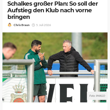
Schalkes großer Plan: So soll der
Aufstieg den Klub nach vorne
bringen
Chris Braun
5. Juli 2026
Foto: IMAGO