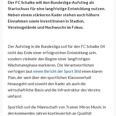
Der FC Schalke will den Bundesliga-Aufstieg als
Startschuss für eine langfristige Entwicklung nutzen.
Neben einem stärkeren Kader stehen auch höhere
Einnahmen sowie Investitionen in Stadion,
Vereinsgelände und Nachwuchs im Fokus.
Der Aufstieg in die Bundesliga soll für den FC Schalke 04
nicht das Ende einer erfolgreichen Entwicklung sein,
sondern vielmehr den Beginn einer langfristigen
Wachstumsphase markieren. Die Verantwortlichen
verfolgen laut
einem Bericht der Sport Bild
einen klaren
Plan, der weit über den sportlichen Klassenerhalt
hinausgeht und sowohl den Kader als auch die
wirtschaftliche Basis und die Infrastruktur des Vereins
umfasst.
Sportlich soll die Mannschaft von Trainer Miron Muslic in
den kommenden Jahren kontinuierlich an Qualität