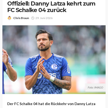
Offiziell: Danny Latza kehrt zum
FC Schalke 04 zurück
Chris Braun
29. Juni 2026
Foto: IMAGO
Der FC Schalke 04 hat die Rückkehr von Danny Latza