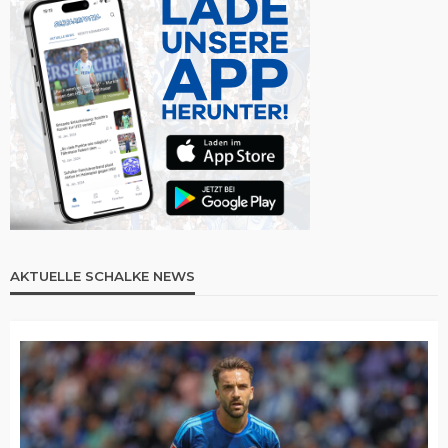
AKTUELLE SCHALKE NEWS