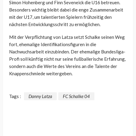
Simon Hohenberg und Finn Seveneick die U16 betreuen.
Besonders wichtig bleibt dabei die enge Zusammenarbeit
mit der U17, um talentierten Spielern frühzeitig den
nächsten Entwicklungsschritt zu ermöglichen.
Mit der Verpflichtung von Latza setzt Schalke seinen Weg
fort, ehemalige Identifikationsfiguren in die
Nachwuchsarbeit einzubinden. Der ehemalige Bundesliga-
Profi soll künftig nicht nur seine fußballerische Erfahrung,
sondern auch die Werte des Vereins an die Talente der
Knappenschmiede weitergeben.
Tags :
Danny Latza
FC Schalke 04