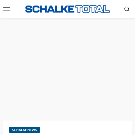
SCHALKE NEWS