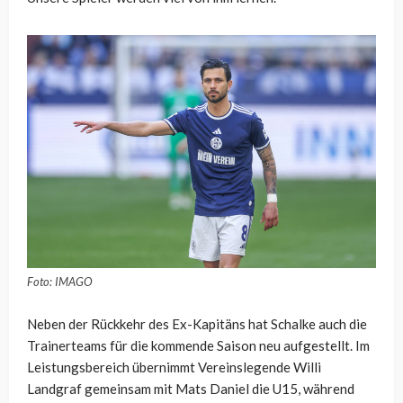
Foto: IMAGO
Neben der Rückkehr des Ex-Kapitäns hat Schalke auch die
Trainerteams für die kommende Saison neu aufgestellt. Im
Leistungsbereich übernimmt Vereinslegende Willi
Landgraf gemeinsam mit Mats Daniel die U15, während