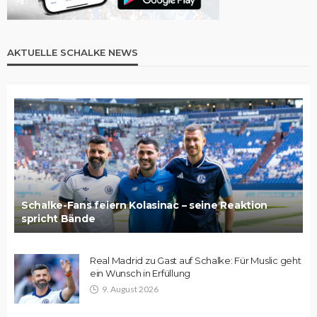
AKTUELLE SCHALKE NEWS
Schalke-Fans feiern Kolasinac – seine Reaktion
spricht Bände
Real Madrid zu Gast auf Schalke: Für Muslic geht
ein Wunsch in Erfüllung
9. August 2026