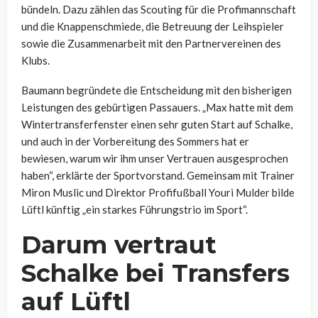
bündeln. Dazu zählen das Scouting für die Profimannschaft
und die Knappenschmiede, die Betreuung der Leihspieler
sowie die Zusammenarbeit mit den Partnervereinen des
Klubs.
Baumann begründete die Entscheidung mit den bisherigen
Leistungen des gebürtigen Passauers. „Max hatte mit dem
Wintertransferfenster einen sehr guten Start auf Schalke,
und auch in der Vorbereitung des Sommers hat er
bewiesen, warum wir ihm unser Vertrauen ausgesprochen
haben“, erklärte der Sportvorstand. Gemeinsam mit Trainer
Miron Muslic und Direktor Profifußball Youri Mulder bilde
Lüftl künftig „ein starkes Führungstrio im Sport“.
Darum vertraut
Schalke bei Transfers
auf Lüftl