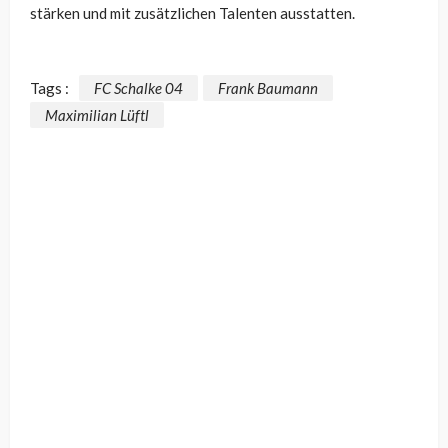
stärken und mit zusätzlichen Talenten ausstatten.
Tags :
FC Schalke 04
Frank Baumann
Maximilian Lüftl