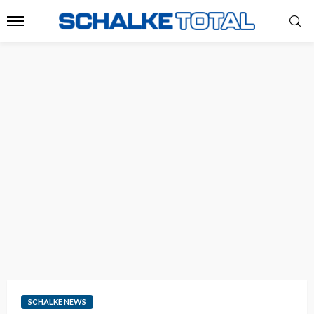
SCHALKE NEWS