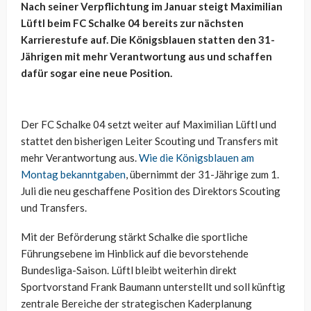
Nach seiner Verpflichtung im Januar steigt Maximilian
Lüftl beim FC Schalke 04 bereits zur nächsten
Karrierestufe auf. Die Königsblauen statten den 31-
Jährigen mit mehr Verantwortung aus und schaffen
dafür sogar eine neue Position.
Der FC Schalke 04 setzt weiter auf Maximilian Lüftl und
stattet den bisherigen Leiter Scouting und Transfers mit
mehr Verantwortung aus.
Wie die Königsblauen am
Montag bekanntgaben
, übernimmt der 31-Jährige zum 1.
Juli die neu geschaffene Position des Direktors Scouting
und Transfers.
Mit der Beförderung stärkt Schalke die sportliche
Führungsebene im Hinblick auf die bevorstehende
Bundesliga-Saison. Lüftl bleibt weiterhin direkt
Sportvorstand Frank Baumann unterstellt und soll künftig
zentrale Bereiche der strategischen Kaderplanung