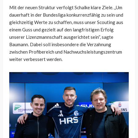
Mit der neuen Struktur verfolgt Schalke klare Ziele. „Um
dauerhaft in der Bundesliga konkurrenzfähig zu sein und
gleichzeitig Werte zu schaffen, muss unser Scouting aus
einem Guss und gezielt auf den langfristigen Erfolg
unserer Lizenzmannschaft ausgerichtet sein“, sagte
Baumann. Dabei soll insbesondere die Verzahnung
zwischen Profibereich und Nachwuchsleistungszentrum
weiter verbessert werden.