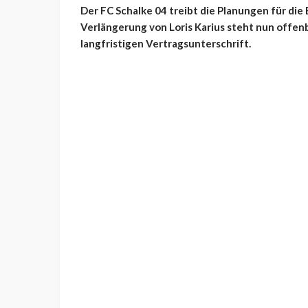
Der FC Schalke 04 treibt die Planungen für die
Verlängerung von Loris Karius steht nun offen
langfristigen Vertragsunterschrift.