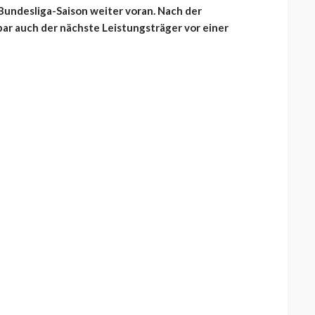
 Bundesliga-Saison weiter voran. Nach der
bar auch der nächste Leistungsträger vor einer