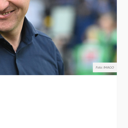
Foto: IMAGO