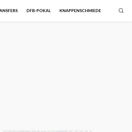
ANSFERS
DFB-POKAL
KNAPPENSCHMIEDE