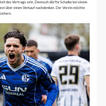
teil des Vertrags sein. Dennoch dürfte Schalke bei einem
dest über einen Verkauf nachdenken. Der Verein möchte
sichern.