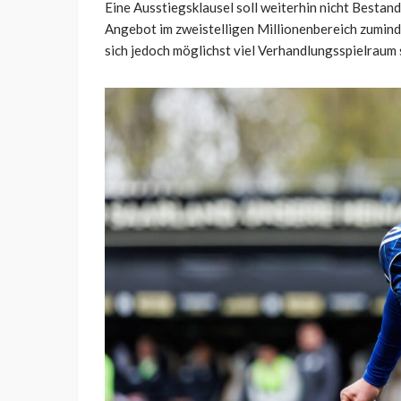
Eine Ausstiegsklausel soll weiterhin nicht Bestand
Angebot im zweistelligen Millionenbereich zumin
sich jedoch möglichst viel Verhandlungsspielraum 