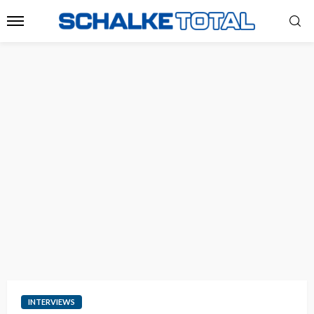
INTERVIEWS