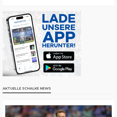
AKTUELLE SCHALKE NEWS