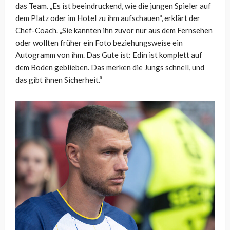
das Team. „Es ist beeindruckend, wie die jungen Spieler auf
dem Platz oder im Hotel zu ihm aufschauen“, erklärt der
Chef-Coach. „Sie kannten ihn zuvor nur aus dem Fernsehen
oder wollten früher ein Foto beziehungsweise ein
Autogramm von ihm. Das Gute ist: Edin ist komplett auf
dem Boden geblieben. Das merken die Jungs schnell, und
das gibt ihnen Sicherheit.“