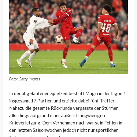
Foto: Getty Images
In der abgelaufenen Spielzeit bestritt Magri in der Ligue 1
insgesamt 17 Partien und erzielte dabei fünf Treffer.
Nahezu die gesamte Rückrunde verpasste der Stürmer
allerdings aufgrund einer äußerst langwierigen
Knieverletzung. Dem Vernehmen nach war sein Fehlen in
den letzten Saisonwochen jedoch nicht nur sportlicher