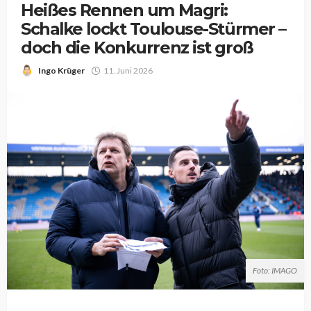
Heißes Rennen um Magri:
Schalke lockt Toulouse-Stürmer –
doch die Konkurrenz ist groß
Ingo Krüger
11. Juni 2026
Foto: IMAGO