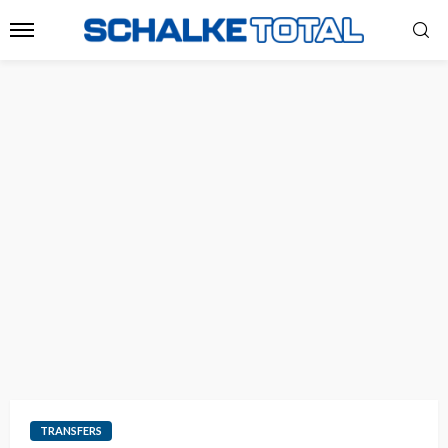
TRANSFERS