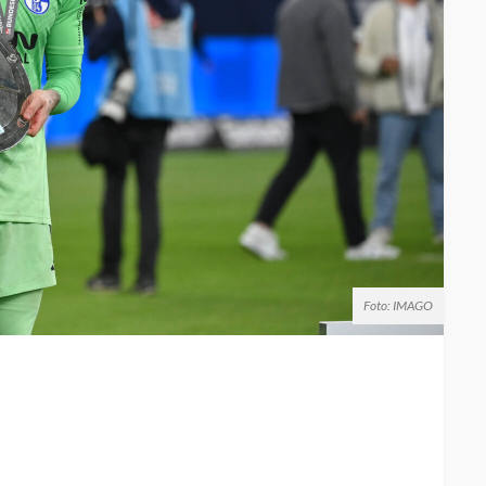
Foto: IMAGO