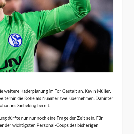
ie weitere Kaderplanung im Tor Gestalt an. Kevin Müller,
 weiterhin die Rolle als Nummer zwei übernehmen. Dahinter
ohannes Siebeking bereit.
ng dürfte nun nur noch eine Frage der Zeit sein. Für
ner der wichtigsten Personal-Coups des bisherigen