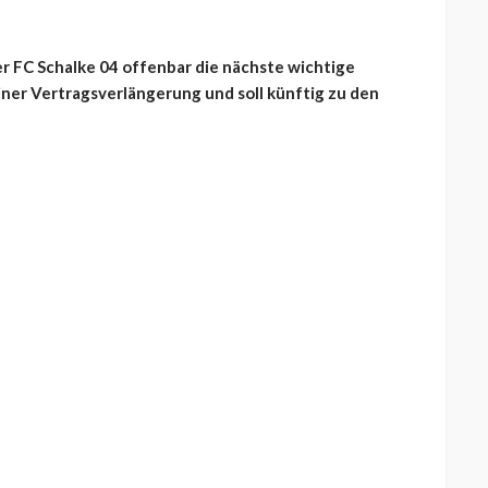
er FC Schalke 04 offenbar die nächste wichtige
einer Vertragsverlängerung und soll künftig zu den