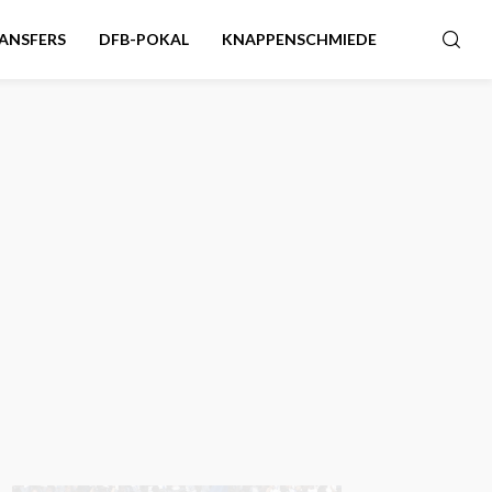
ANSFERS
DFB-POKAL
KNAPPENSCHMIEDE