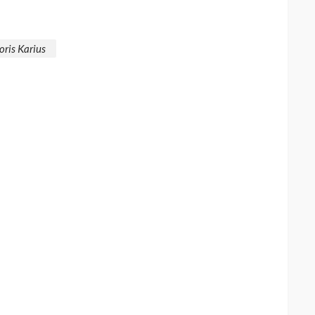
oris Karius