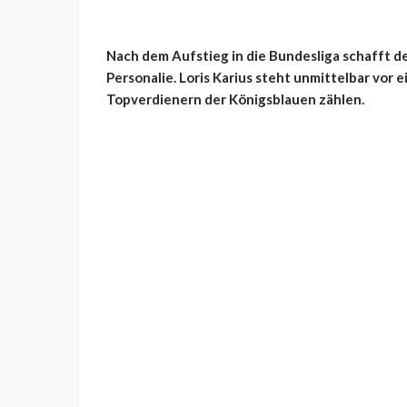
Nach dem Aufstieg in die Bundesliga schafft d
Personalie. Loris Karius steht unmittelbar vor 
Topverdienern der Königsblauen zählen.