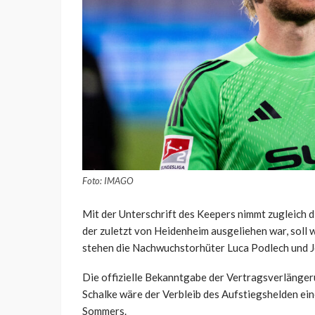
Foto: IMAGO
Mit der Unterschrift des Keepers nimmt zugleich d
der zuletzt von Heidenheim ausgeliehen war, soll
stehen die Nachwuchstorhüter Luca Podlech und J
Die offizielle Bekanntgabe der Vertragsverlängeru
Schalke wäre der Verbleib des Aufstiegshelden ei
Sommers.