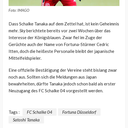
Foto: IMAGO
Dass Schalke Tanaka auf dem Zettel hat, ist kein Geheimnis
mehr.
Sky
berichtete bereits vor zwei Wochen über das
Interesse der Königsblauen. Zwar fiel im Zuge der
Gerüchte auch der Name von Fortuna-Stürmer Cedric
Itten, doch die heißeste Personalie bleibt der japanische
Mittelfeldspieler.
Eine offizielle Bestätigung der Vereine steht bislang zwar
noch aus. Sollten sich die Meldungen aus Japan
bewahrheiten, dürfte Tanaka jedoch schon bald als erster
Neuzugang des FC Schalke 04 vorgestellt werden.
Tags :
FC Schalke 04
Fortuna Düsseldorf
Satoshi Tanaka