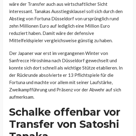
wäre der Transfer auch aus wirtschaftlicher Sicht
interessant. Tanakas Ausstiegsklausel soll sich durch den
Abstieg von Fortuna Düsseldorf von ursprünglich rund
zehn Millionen Euro auf lediglich eine Million Euro
reduziert haben. Damit wäre der defensive
Mittelfeldspieler vergleichsweise günstig zu haben.
Der Japaner war erst im vergangenen Winter von
Sanfrecce Hiroshima nach Düsseldorf gewechselt und
konnte sich dort schnell als wichtige Stütze etablieren. In
der Rückrunde absolvierte er 13 Pflichtspiele für die
Fortuna und machte vor allem mit seiner Laufstärke,
Zweikampfführung und Präsenz vor der Abwehr auf sich
aufmerksam.
Schalke offenbar vor
Transfer von Satoshi