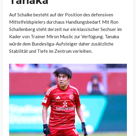
Tanaka
Auf Schalke besteht auf der Position des defensiven
Mittelfeldspielers durchaus Handlungsbedarf. Mit Ron
Schallenberg steht derzeit nur ein klassischer Sechser im
Kader von Trainer Miron Muslic zur Verfügung. Tanaka
würde dem Bundesliga-Aufsteiger daher zusätzliche
Stabilität und Tiefe im Zentrum verleihen.