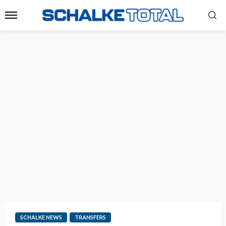
SCHALKE NEWS
TRANSFERS