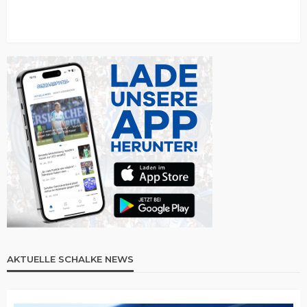
AKTUELLE SCHALKE NEWS