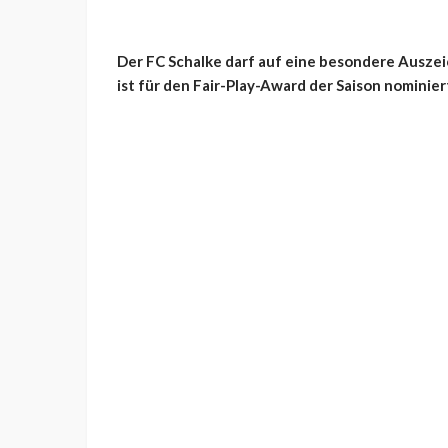
Der FC Schalke darf auf eine besondere Auszei
ist für den Fair-Play-Award der Saison nominier