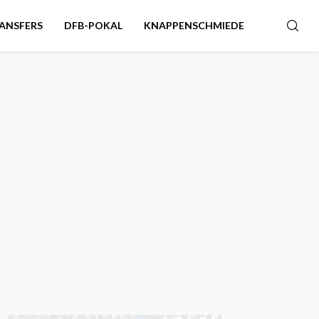
ANSFERS
DFB-POKAL
KNAPPENSCHMIEDE