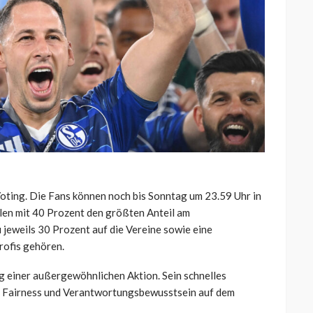
Voting. Die Fans können noch bis Sonntag um 23.59 Uhr in
llen mit 40 Prozent den größten Anteil am
 jeweils 30 Prozent auf die Vereine sowie eine
rofis gehören.
 einer außergewöhnlichen Aktion. Sein schnelles
ür Fairness und Verantwortungsbewusstsein auf dem