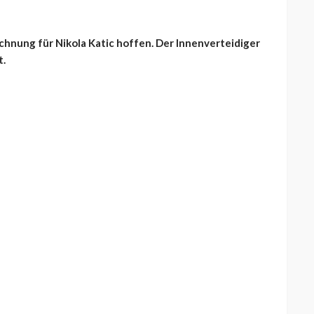
chnung für Nikola Katic hoffen. Der Innenverteidiger
t.