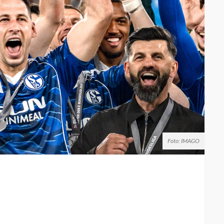
Foto: IMAGO