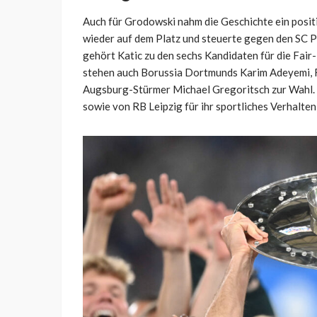
Auch für Grodowski nahm die Geschichte ein posit
wieder auf dem Platz und steuerte gegen den SC P
gehört Katic zu den sechs Kandidaten für die Fai
stehen auch Borussia Dortmunds Karim Adeyemi, 
Augsburg-Stürmer Michael Gregoritsch zur Wahl. 
sowie von RB Leipzig für ihr sportliches Verhalte