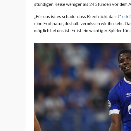
stündigen Reise weniger als 24 Stunden vor dem A
„Für uns ist es schade, dass Breel nicht da ist“,
erkl
eine Frohnatur, deshalb vermissen wir ihn sehr. D
möglich bei uns ist. Er ist ein wichtiger Spieler für 