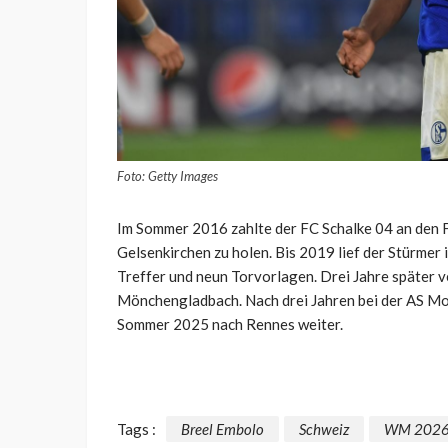
Foto: Getty Images
Im Sommer 2016 zahlte der FC Schalke 04 an den 
Gelsenkirchen zu holen. Bis 2019 lief der Stürmer
Treffer und neun Torvorlagen. Drei Jahre später v
Mönchengladbach. Nach drei Jahren bei der AS Mo
Sommer 2025 nach Rennes weiter.
Tags :
Breel Embolo
Schweiz
WM 202