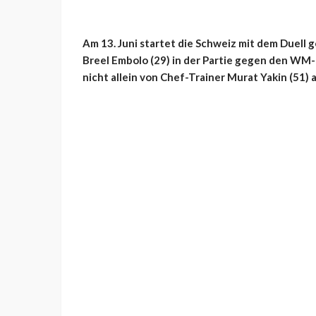
Am 13. Juni startet die Schweiz mit dem Duell 
Breel Embolo (29) in der Partie gegen den WM
nicht allein von Chef-Trainer Murat Yakin (51) a