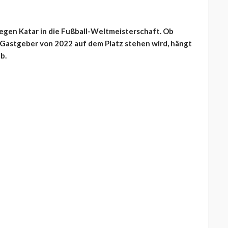
gegen Katar in die Fußball-Weltmeisterschaft. Ob
-Gastgeber von 2022 auf dem Platz stehen wird, hängt
b.