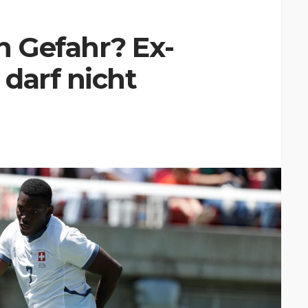
 Gefahr? Ex-
darf nicht