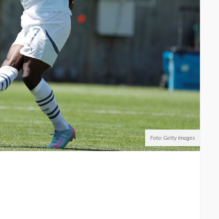
Foto: Getty Images