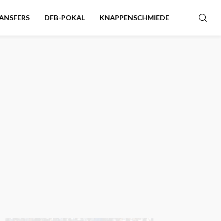
ANSFERS
DFB-POKAL
KNAPPENSCHMIEDE