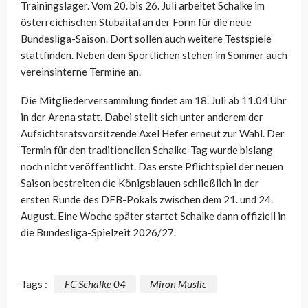
Trainingslager. Vom 20. bis 26. Juli arbeitet Schalke im
österreichischen Stubaital an der Form für die neue
Bundesliga-Saison. Dort sollen auch weitere Testspiele
stattfinden. Neben dem Sportlichen stehen im Sommer auch
vereinsinterne Termine an.
Die Mitgliederversammlung findet am 18. Juli ab 11.04 Uhr
in der Arena statt. Dabei stellt sich unter anderem der
Aufsichtsratsvorsitzende Axel Hefer erneut zur Wahl. Der
Termin für den traditionellen Schalke-Tag wurde bislang
noch nicht veröffentlicht. Das erste Pflichtspiel der neuen
Saison bestreiten die Königsblauen schließlich in der
ersten Runde des DFB-Pokals zwischen dem 21. und 24.
August. Eine Woche später startet Schalke dann offiziell in
die Bundesliga-Spielzeit 2026/27.
Tags :
FC Schalke 04
Miron Muslic