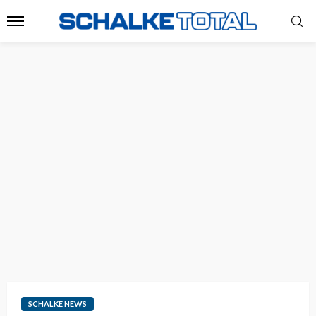
SCHALKE NEWS