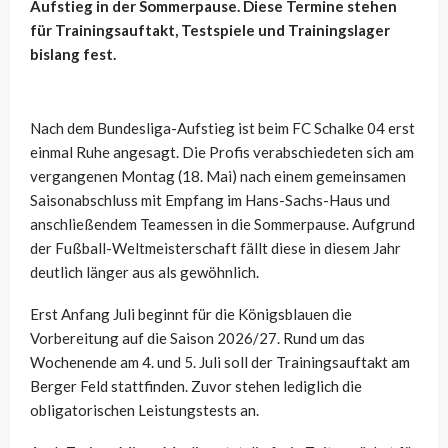
Aufstieg in der Sommerpause. Diese Termine stehen
für Trainingsauftakt, Testspiele und Trainingslager
bislang fest.
Nach dem Bundesliga-Aufstieg ist beim FC Schalke 04 erst
einmal Ruhe angesagt. Die Profis verabschiedeten sich am
vergangenen Montag (18. Mai) nach einem gemeinsamen
Saisonabschluss mit Empfang im Hans-Sachs-Haus und
anschließendem Teamessen in die Sommerpause. Aufgrund
der Fußball-Weltmeisterschaft fällt diese in diesem Jahr
deutlich länger aus als gewöhnlich.
Erst Anfang Juli beginnt für die Königsblauen die
Vorbereitung auf die Saison 2026/27. Rund um das
Wochenende am 4. und 5. Juli soll der Trainingsauftakt am
Berger Feld stattfinden. Zuvor stehen lediglich die
obligatorischen Leistungstests an.