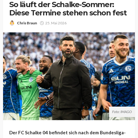
So läuft der Schalke-Sommer:
Diese Termine stehen schon fest
Chris Braun
25. Mai 2026
Foto: IMAGO
Der FC Schalke 04 befindet sich nach dem Bundesliga-