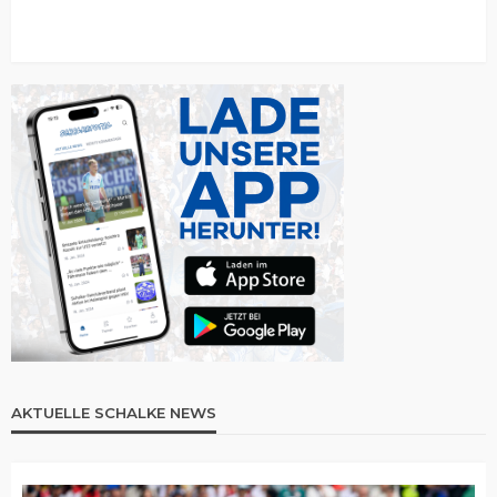
AKTUELLE SCHALKE NEWS