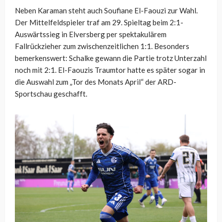
Neben Karaman steht auch Soufiane El-Faouzi zur Wahl.
Der Mittelfeldspieler traf am 29. Spieltag beim 2:1-
Auswärtssieg in Elversberg per spektakulärem
Fallrückzieher zum zwischenzeitlichen 1:1. Besonders
bemerkenswert: Schalke gewann die Partie trotz Unterzahl
noch mit 2:1. El-Faouzis Traumtor hatte es später sogar in
die Auswahl zum „Tor des Monats April“ der ARD-
Sportschau geschafft.