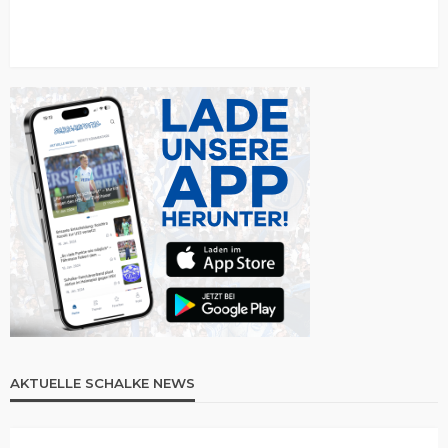
AKTUELLE SCHALKE NEWS