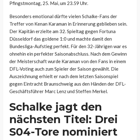
Pfingstmontag, 25. Mai, um 23.59 Uhr.
Besonders emotional dürfte vielen Schalke-Fans der
Treffer von Kenan Karaman in Erinnerung geblieben sein.
Der Kapitän erzielte am 32. Spieltag gegen Fortuna
Düsseldorf das goldene 1:0 und machte damit den
Bundesliga-Aufstieg perfekt. Für den 32-Jährigen war es
ohnehin ein perfekter Saisonabschluss. Nach dem Gewinn
der Meisterschaft wurde Karaman von den Fans in einem
DFL-Voting auch zum Spieler der Saison gewählt. Die
Auszeichnung erhielt er nach dem letzten Saisonspiel
gegen Eintracht Braunschweig aus den Händen der DFL-
Geschäftsführer Marc Lenz und Steffen Merkel.
Schalke jagt den
nächsten Titel: Drei
S04-Tore nominiert