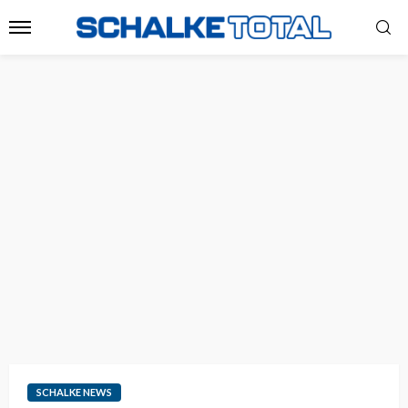
SCHALKE NEWS