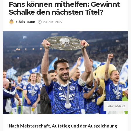
Fans können mithelfen: Gewinnt
Schalke den nächsten Titel?
Chris Braun
23. Mai 2026
Foto: IMAGO
Nach Meisterschaft, Aufstieg und der Auszeichnung