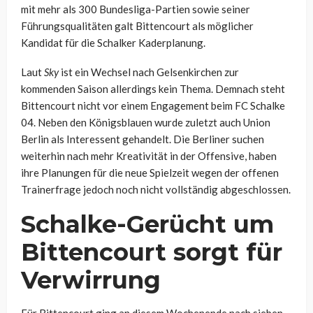
mit mehr als 300 Bundesliga-Partien sowie seiner
Führungsqualitäten galt Bittencourt als möglicher
Kandidat für die Schalker Kaderplanung.
Laut
Sky
ist ein Wechsel nach Gelsenkirchen zur
kommenden Saison allerdings kein Thema. Demnach steht
Bittencourt nicht vor einem Engagement beim FC Schalke
04. Neben den Königsblauen wurde zuletzt auch Union
Berlin als Interessent gehandelt. Die Berliner suchen
weiterhin nach mehr Kreativität in der Offensive, haben
ihre Planungen für die neue Spielzeit wegen der offenen
Trainerfrage jedoch noch nicht vollständig abgeschlossen.
Schalke-Gerücht um
Bittencourt sorgt für
Verwirrung