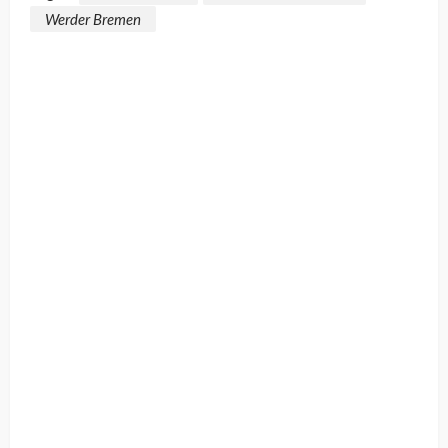
Werder Bremen