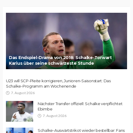
Das Endspiel-Drama von 2018: Schalke-Torwart
Karius über seine schwärzeste Stunde
U23 will SCP-Pleite korrigieren, Junioren-Saisonstart: Das
Schalke-Programm am Wochenende
7. August 2026
Nächster Transfer offiziell: Schalke verpflichtet
Ebimbe
7. August 2026
Schalke-Auswärtstrikot wieder bestellbar: Fans