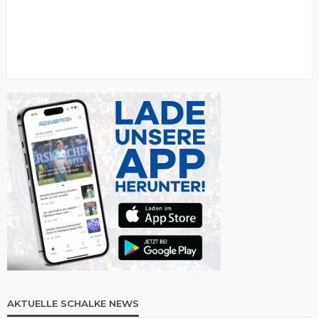
AKTUELLE SCHALKE NEWS