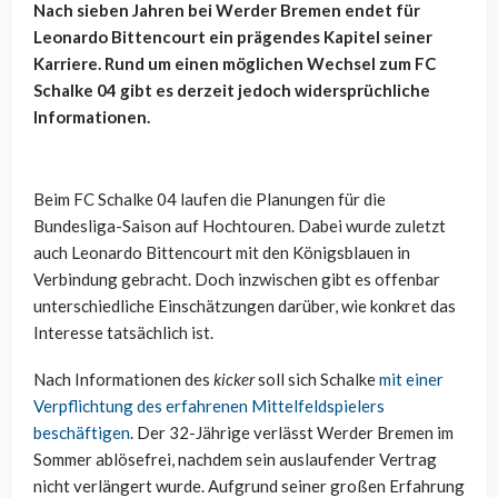
Nach sieben Jahren bei Werder Bremen endet für
Leonardo Bittencourt ein prägendes Kapitel seiner
Karriere. Rund um einen möglichen Wechsel zum FC
Schalke 04 gibt es derzeit jedoch widersprüchliche
Informationen.
Beim FC Schalke 04 laufen die Planungen für die
Bundesliga-Saison auf Hochtouren. Dabei wurde zuletzt
auch Leonardo Bittencourt mit den Königsblauen in
Verbindung gebracht. Doch inzwischen gibt es offenbar
unterschiedliche Einschätzungen darüber, wie konkret das
Interesse tatsächlich ist.
Nach Informationen des
kicker
soll sich Schalke
mit einer
Verpflichtung des erfahrenen Mittelfeldspielers
beschäftigen
. Der 32-Jährige verlässt Werder Bremen im
Sommer ablösefrei, nachdem sein auslaufender Vertrag
nicht verlängert wurde. Aufgrund seiner großen Erfahrung