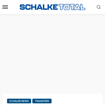
SCHALKE NEWS
TRANSFERS