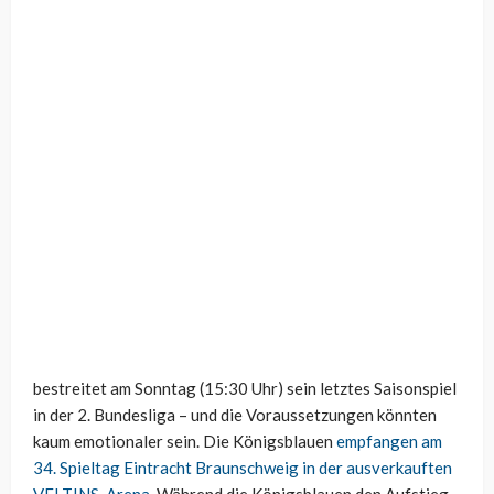
bestreitet am Sonntag (15:30 Uhr) sein letztes Saisonspiel
in der 2. Bundesliga – und die Voraussetzungen könnten
kaum emotionaler sein. Die Königsblauen
empfangen am
34. Spieltag Eintracht Braunschweig in der ausverkauften