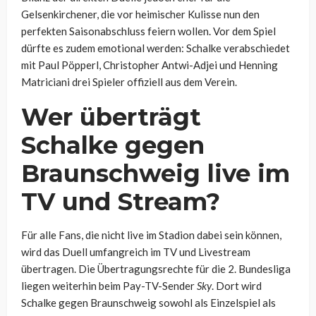
Gelsenkirchener, die vor heimischer Kulisse nun den
perfekten Saisonabschluss feiern wollen. Vor dem Spiel
dürfte es zudem emotional werden: Schalke verabschiedet
mit Paul Pöpperl, Christopher Antwi-Adjei und Henning
Matriciani drei Spieler offiziell aus dem Verein.
Wer überträgt
Schalke gegen
Braunschweig live im
TV und Stream?
Für alle Fans, die nicht live im Stadion dabei sein können,
wird das Duell umfangreich im TV und Livestream
übertragen. Die Übertragungsrechte für die 2. Bundesliga
liegen weiterhin beim Pay-TV-Sender
Sky
. Dort wird
Schalke gegen Braunschweig sowohl als Einzelspiel als