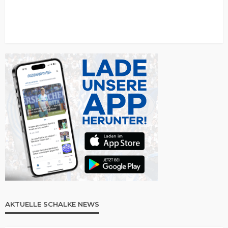
AKTUELLE SCHALKE NEWS