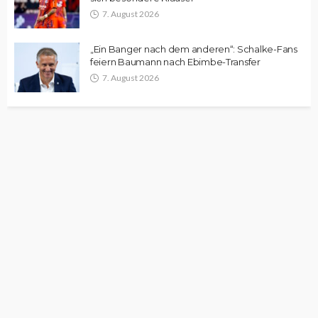
7. August 2026
„Ein Banger nach dem anderen“: Schalke-Fans
feiern Baumann nach Ebimbe-Transfer
7. August 2026