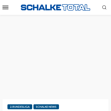
2. BUNDESLIGA
SCHALKE NEWS