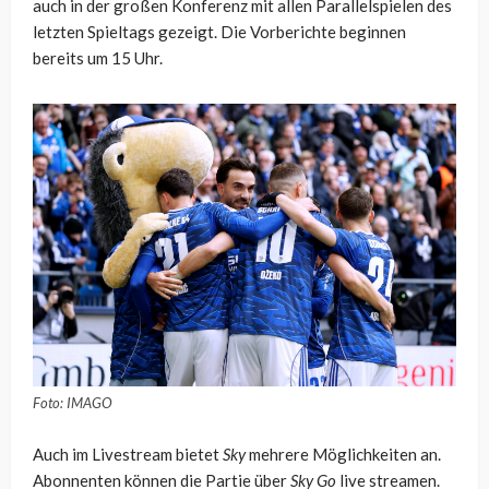
auch in der großen Konferenz mit allen Parallelspielen des
letzten Spieltags gezeigt. Die Vorberichte beginnen
bereits um 15 Uhr.
Foto: IMAGO
Auch im Livestream bietet
Sky
mehrere Möglichkeiten an.
Abonnenten können die Partie über
Sky Go
live streamen.