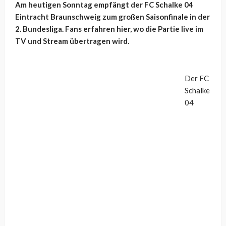
Am heutigen Sonntag empfängt der FC Schalke 04
Eintracht Braunschweig zum großen Saisonfinale in der
2. Bundesliga. Fans erfahren hier, wo die Partie live im
TV und Stream übertragen wird.
Der FC
Schalke
04