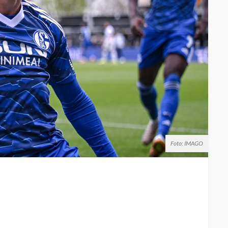
Foto: IMAGO