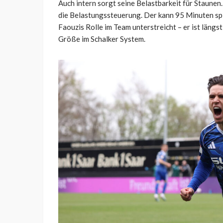
Auch intern sorgt seine Belastbarkeit für Staunen.
die Belastungssteuerung. Der kann 95 Minuten spie
Faouzis Rolle im Team unterstreicht – er ist längs
Größe im Schalker System.