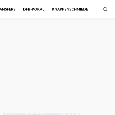
ANSFERS
DFB-POKAL
KNAPPENSCHMIEDE