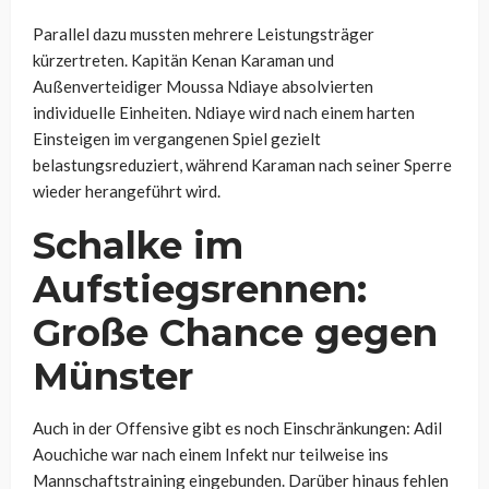
Parallel dazu mussten mehrere Leistungsträger
kürzertreten. Kapitän Kenan Karaman und
Außenverteidiger Moussa Ndiaye absolvierten
individuelle Einheiten. Ndiaye wird nach einem harten
Einsteigen im vergangenen Spiel gezielt
belastungsreduziert, während Karaman nach seiner Sperre
wieder herangeführt wird.
Schalke im
Aufstiegsrennen:
Große Chance gegen
Münster
Auch in der Offensive gibt es noch Einschränkungen: Adil
Aouchiche war nach einem Infekt nur teilweise ins
Mannschaftstraining eingebunden. Darüber hinaus fehlen