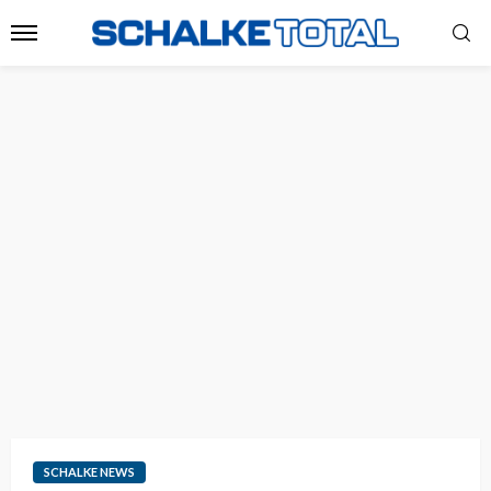
SCHALKE NEWS