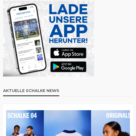
AKTUELLE SCHALKE NEWS