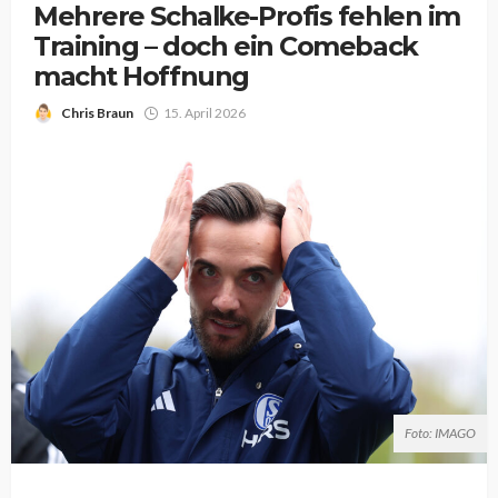
Mehrere Schalke-Profis fehlen im
Training – doch ein Comeback
macht Hoffnung
Chris Braun
15. April 2026
Foto: IMAGO