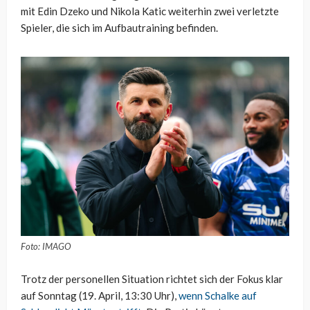
mit Edin Dzeko und Nikola Katic weiterhin zwei verletzte
Spieler, die sich im Aufbautraining befinden.
Foto: IMAGO
Trotz der personellen Situation richtet sich der Fokus klar
auf Sonntag (19. April, 13:30 Uhr),
wenn Schalke auf