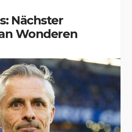
s: Nächster
van Wonderen