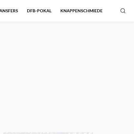
ANSFERS
DFB-POKAL
KNAPPENSCHMIEDE