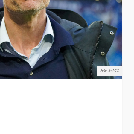
Foto: IMAGO