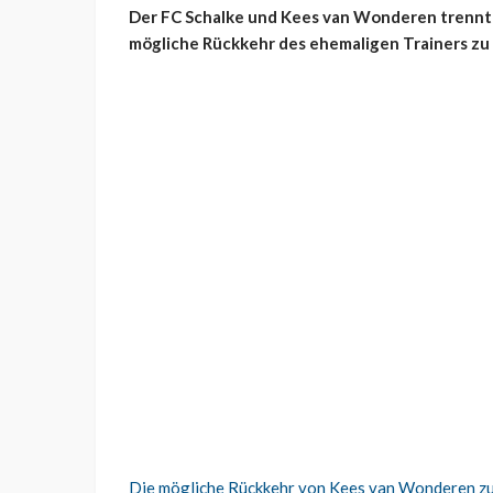
Der FC Schalke und Kees van Wonderen trennte
mögliche Rückkehr des ehemaligen Trainers z
Die mögliche Rückkehr von Kees van Wonderen z