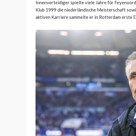
Innenverteidiger spielte viele Jahre für Feyenoor
Klub 1999 die niederländische Meisterschaft sow
aktiven Karriere sammelte er in Rotterdam erste E