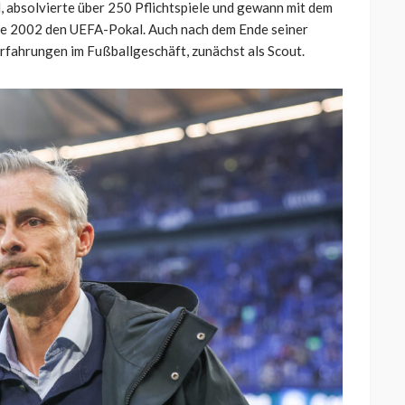
d, absolvierte über 250 Pflichtspiele und gewann mit dem
ie 2002 den UEFA-Pokal. Auch nach dem Ende seiner
rfahrungen im Fußballgeschäft, zunächst als Scout.