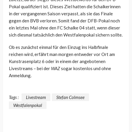
Pokal qualifiziert ist. Dieses Ziel hatten die Schalkerinnen
in der vergangenen Saison verpasst, als sie das Finale
gegen den BVB verloren. Somit fand der DFB-Pokal noch
ein letztes Mal ohne den FC Schalke 04 statt, wenn dieser
sich diesmal tatsächlich den Westfalenpokal sichern sollte.
Ob es zunächst einmal für den Einzug ins Halbfinale
reichen wird, erfährt man morgen entweder vor Ort am
Kunstrasenplatz 6 oder in einem der angebotenen
Livestreams – bei der
WAZ
sogar kostenlos und ohne
Anmeldung.
Tags :
Livestream
Stefan Colmsee
Westfalenpokal