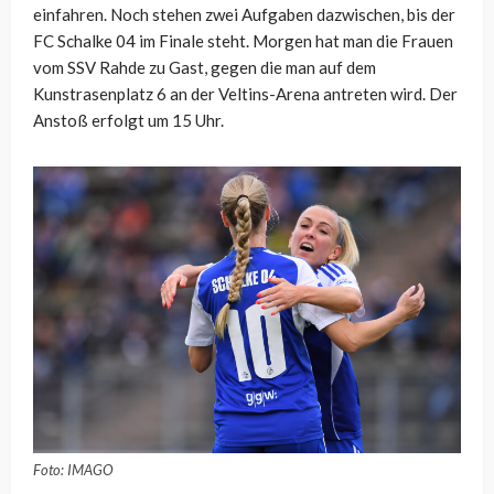
einfahren. Noch stehen zwei Aufgaben dazwischen, bis der
FC Schalke 04 im Finale steht. Morgen hat man die Frauen
vom SSV Rahde zu Gast, gegen die man auf dem
Kunstrasenplatz 6 an der Veltins-Arena antreten wird. Der
Anstoß erfolgt um 15 Uhr.
Foto: IMAGO