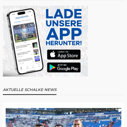
AKTUELLE SCHALKE NEWS