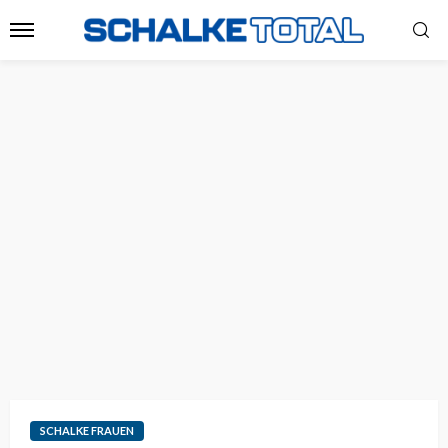
SCHALKE FRAUEN