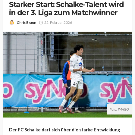
Starker Start: Schalke-Talent wird
in der 3. Liga zum Matchwinner
Chris Braun
25. Februar 2026
Foto: IMAGO
Der FC Schalke darf sich über die starke Entwicklung