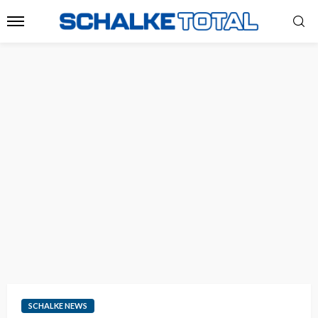
SCHALKE NEWS