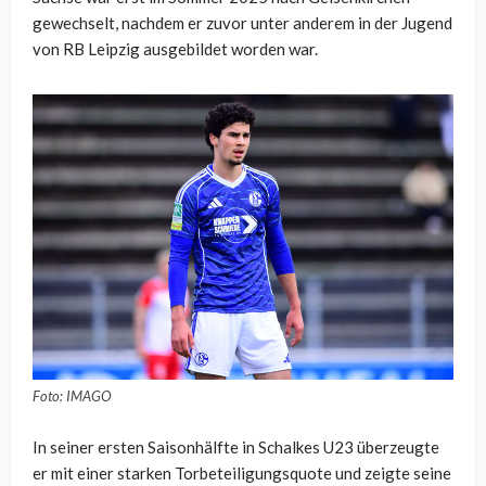
gewechselt, nachdem er zuvor unter anderem in der Jugend
von RB Leipzig ausgebildet worden war.
Foto: IMAGO
In seiner ersten Saisonhälfte in Schalkes U23 überzeugte
er mit einer starken Torbeteiligungsquote und zeigte seine