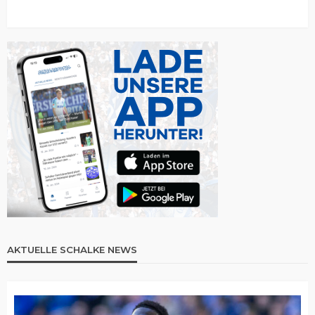
AKTUELLE SCHALKE NEWS