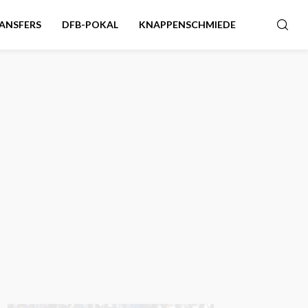
ANSFERS
DFB-POKAL
KNAPPENSCHMIEDE