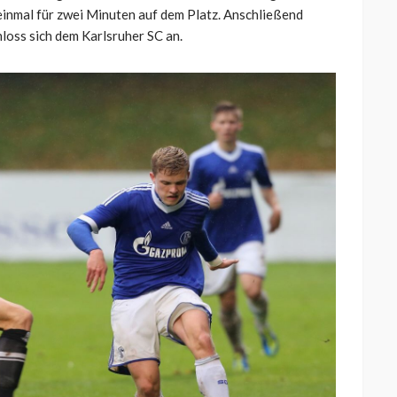
inmal für zwei Minuten auf dem Platz. Anschließend
hloss sich dem Karlsruher SC an.