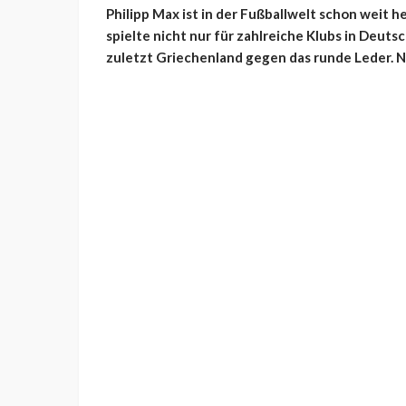
Philipp Max ist in der Fußballwelt schon weit 
spielte nicht nur für zahlreiche Klubs in Deuts
zuletzt Griechenland gegen das runde Leder. N