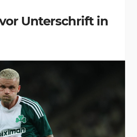
vor Unterschrift in