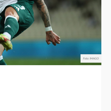
Foto: IMAGO