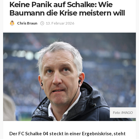
Keine Panik auf Schalke: Wie
Baumann die Krise meistern will
Chris Braun
13. Februar 2026
Foto: IMAGO
Der FC Schalke 04 steckt in einer Ergebniskrise, steht