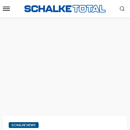
SCHALKE NEWS