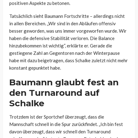
positiven Aspekte zu betonen.
Tatsächlich sieht Baumann Fortschritte – allerdings nicht
in allen Bereichen. „Wir sind in den Abläufen offensiv
besser geworden, was uns immer vorgeworfen wurde. Wir
haben die defensive Stabilität verloren. Die Balance
hinzubekommen ist wichtig“, erklärte er. Gerade die
gestiegene Zahl an Gegentoren nach der Winterpause
habe mit dazu beigetragen, dass Schalke zuletzt nicht mehr
konstant gepunktet habe.
Baumann glaubt fest an
den Turnaround auf
Schalke
Trotzdem ist der Sportchef überzeugt, dass die
Mannschaft schnell in die Spur zurückfindet. „Ich bin fest
davon überzeugt, dass wir schnell den Turnaround