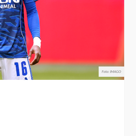
Foto: IMAGO