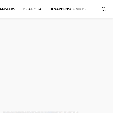
ANSFERS
DFB-POKAL
KNAPPENSCHMIEDE