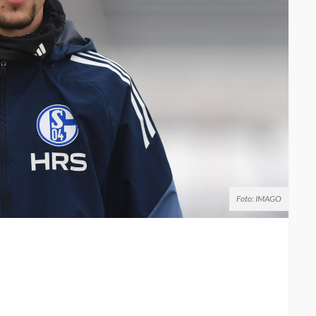
Foto: IMAGO