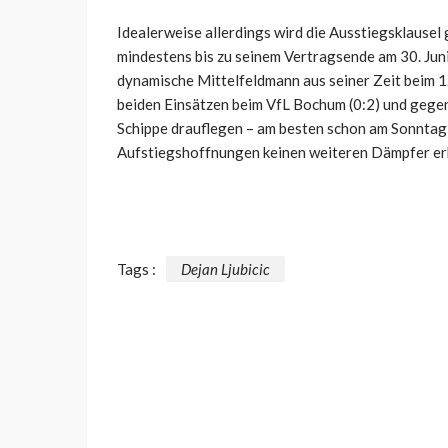
Idealerweise allerdings wird die Ausstiegsklausel
mindestens bis zu seinem Vertragsende am 30. Juni
dynamische Mittelfeldmann aus seiner Zeit beim 1
beiden Einsätzen beim VfL Bochum (0:2) und gegen
Schippe drauflegen – am besten schon am Sonntag b
Aufstiegshoffnungen keinen weiteren Dämpfer er
Tags :
Dejan Ljubicic