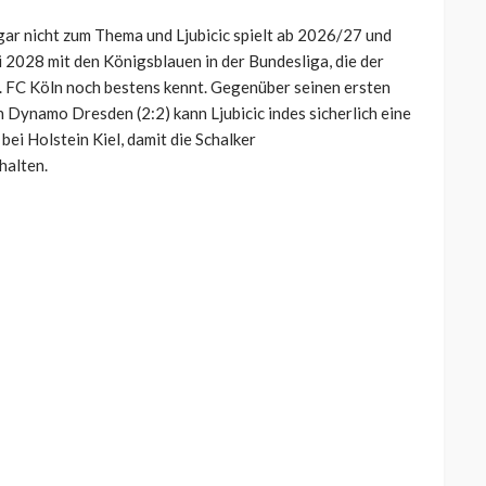
 gar nicht zum Thema und Ljubicic spielt ab 2026/27 und
 2028 mit den Königsblauen in der Bundesliga, die der
. FC Köln noch bestens kennt. Gegenüber seinen ersten
 Dynamo Dresden (2:2) kann Ljubicic indes sicherlich eine
ei Holstein Kiel, damit die Schalker
halten.