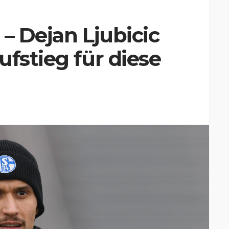
– Dejan Ljubicic
ufstieg für diese