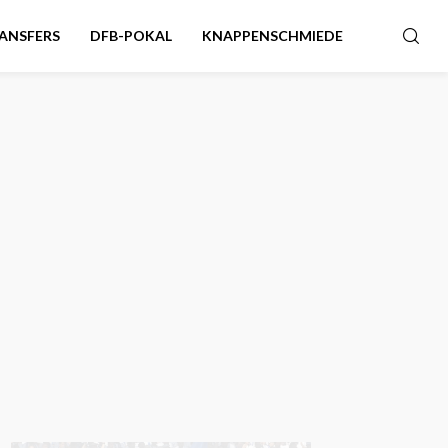
ANSFERS
DFB-POKAL
KNAPPENSCHMIEDE