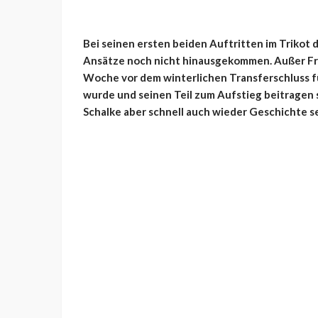
Bei seinen ersten beiden Auftritten im Trikot d
Ansätze noch nicht hinausgekommen. Außer Frag
Woche vor dem winterlichen Transferschluss f
wurde und seinen Teil zum Aufstieg beitragen so
Schalke aber schnell auch wieder Geschichte se