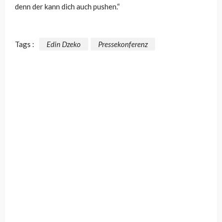
denn der kann dich auch pushen.“
Tags :
Edin Dzeko
Pressekonferenz