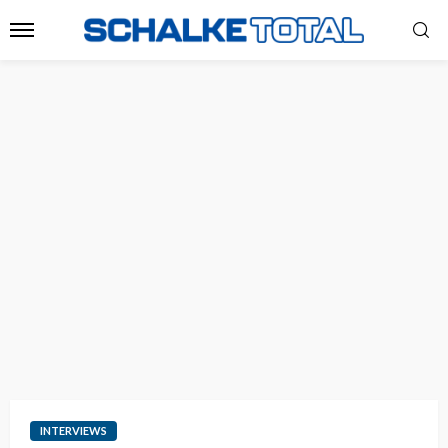
INTERVIEWS