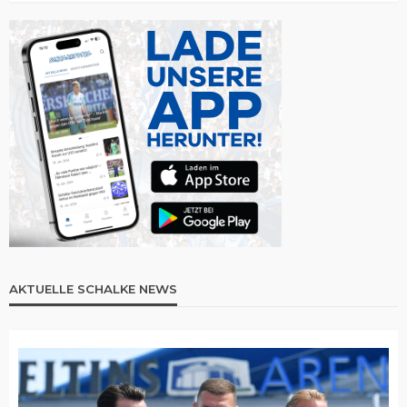
AKTUELLE SCHALKE NEWS