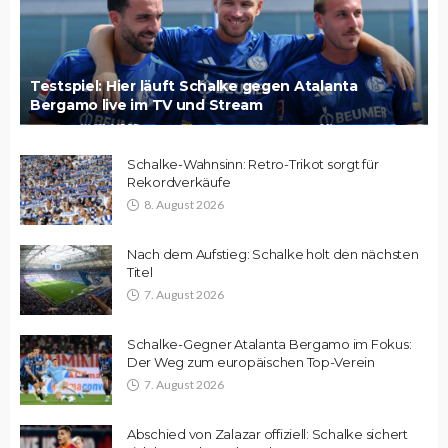
Testspiel: Hier läuft Schalke gegen Atalanta
Bergamo live im TV und Stream
Schalke-Wahnsinn: Retro-Trikot sorgt für
Rekordverkäufe
8. August 2026
Nach dem Aufstieg: Schalke holt den nächsten
Titel
7. August 2026
Schalke-Gegner Atalanta Bergamo im Fokus:
Der Weg zum europäischen Top-Verein
7. August 2026
Abschied von Zalazar offiziell: Schalke sichert