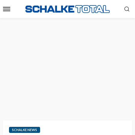
SCHALKE NEWS