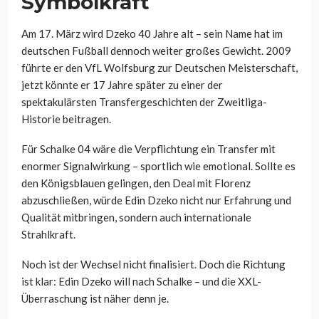
Symbolkraft
Am 17. März wird Dzeko 40 Jahre alt – sein Name hat im
deutschen Fußball dennoch weiter großes Gewicht. 2009
führte er den VfL Wolfsburg zur Deutschen Meisterschaft,
jetzt könnte er 17 Jahre später zu einer der
spektakulärsten Transfergeschichten der Zweitliga-
Historie beitragen.
Für Schalke 04 wäre die Verpflichtung ein Transfer mit
enormer Signalwirkung – sportlich wie emotional. Sollte es
den Königsblauen gelingen, den Deal mit Florenz
abzuschließen, würde Edin Dzeko nicht nur Erfahrung und
Qualität mitbringen, sondern auch internationale
Strahlkraft.
Noch ist der Wechsel nicht finalisiert. Doch die Richtung
ist klar: Edin Dzeko will nach Schalke – und die XXL-
Überraschung ist näher denn je.