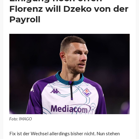
Florenz will Dzeko von der
Payroll
Foto: IMAGO
Fix ist der Wechsel allerdings bisher nicht. Nun stehen