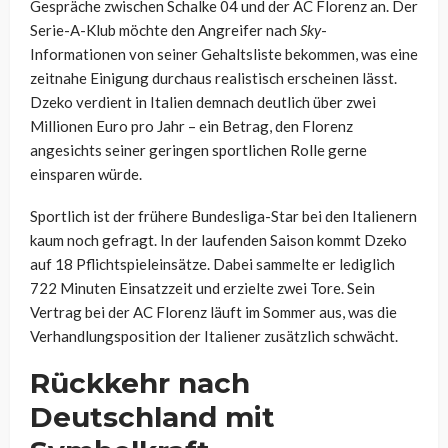
Gespräche zwischen Schalke 04 und der AC Florenz an. Der
Serie-A-Klub möchte den Angreifer nach
Sky
-
Informationen von seiner Gehaltsliste bekommen, was eine
zeitnahe Einigung durchaus realistisch erscheinen lässt.
Dzeko verdient in Italien demnach deutlich über zwei
Millionen Euro pro Jahr – ein Betrag, den Florenz
angesichts seiner geringen sportlichen Rolle gerne
einsparen würde.
Sportlich ist der frühere Bundesliga-Star bei den Italienern
kaum noch gefragt. In der laufenden Saison kommt Dzeko
auf 18 Pflichtspieleinsätze. Dabei sammelte er lediglich
722 Minuten Einsatzzeit und erzielte zwei Tore. Sein
Vertrag bei der AC Florenz läuft im Sommer aus, was die
Verhandlungsposition der Italiener zusätzlich schwächt.
Rückkehr nach
Deutschland mit