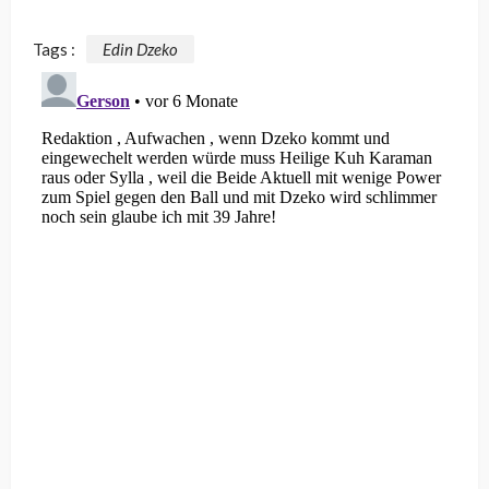
Tags :
Edin Dzeko