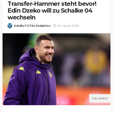
Transfer-Hammer steht bevor!
Edin Dzeko will zu Schalke 04
wechseln
SchalkeTOTAL Redaktion
20. Januar 2026
Foto: IMAGO