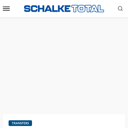
TRANSFERS