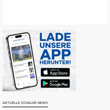
AKTUELLE SCHALKE NEWS