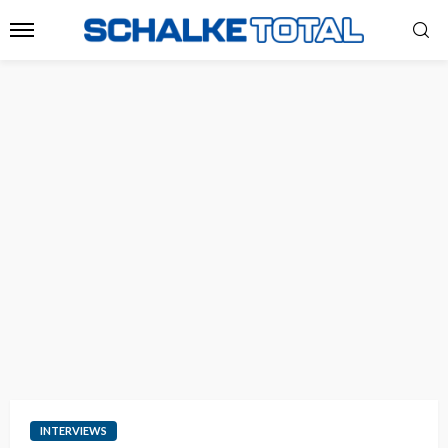
INTERVIEWS