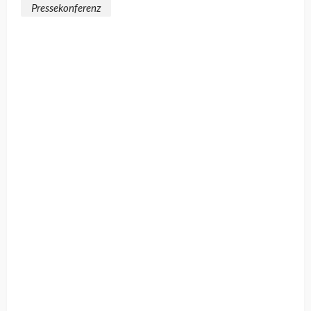
Pressekonferenz