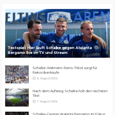
Testspiel: Hier läuft Schalke gegen Atalanta
Bergamo live im TV und Stream
Schalke-Wahnsinn: Retro-Trikot sorgt für
Rekordverkäufe
8. August 2026
Nach dem Aufstieg: Schalke holt den nächsten
Titel
7. August 2026
Schalke-Gegner Atalanta Bergamo im Fokus: