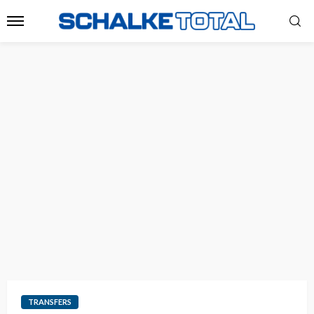
TRANSFERS