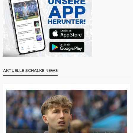
AKTUELLE SCHALKE NEWS