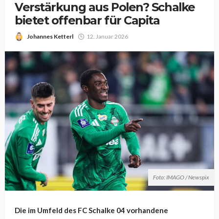
Verstärkung aus Polen? Schalke
bietet offenbar für Capita
Johannes Ketterl
12. Januar 2026
Foto: IMAGO / Newspix
Die im Umfeld des FC Schalke 04 vorhandene