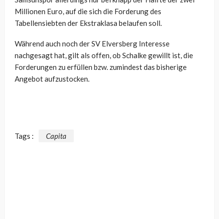
Millionen Euro, auf die sich die Forderung des
Tabellensiebten der Ekstraklasa belaufen soll.
Während auch noch der SV Elversberg Interesse
nachgesagt hat, gilt als offen, ob Schalke gewillt ist, die
Forderungen zu erfüllen bzw. zumindest das bisherige
Angebot aufzustocken.
Tags :
Capita