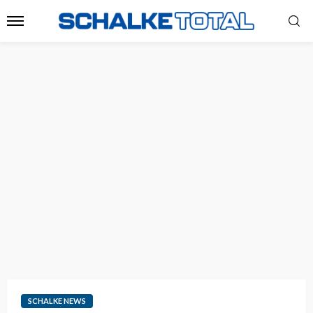
SCHALKE NEWS