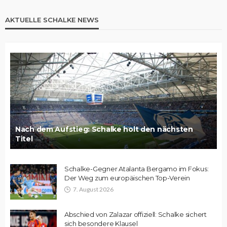
AKTUELLE SCHALKE NEWS
Nach dem Aufstieg: Schalke holt den nächsten
Titel
Schalke-Gegner Atalanta Bergamo im Fokus:
Der Weg zum europäischen Top-Verein
7. August 2026
Abschied von Zalazar offiziell: Schalke sichert
sich besondere Klausel